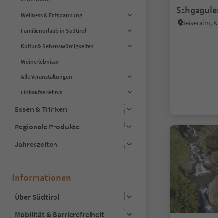
Schgagule
Wellness & Entspannung
Familienurlaub in Südtirol
Kultur & Sehenswürdigkeiten
Weinerlebnisse
Alle Veranstaltungen
Einkaufserlebnis
Essen & Trinken
Regionale Produkte
Jahreszeiten
Informationen
Über Südtirol
Mobilität & Barrierefreiheit