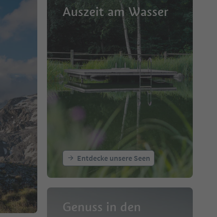
Auszeit am Wasser
Entdecke unsere Seen
Genuss in den