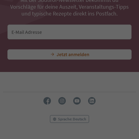
Vorschläge für deine Auszeit, Veranstaltungs-Tipps
und typische Rezepte direkt ins Postfach.
E-Mail Adresse
Jetzt anmelden
Sprache: Deutsch