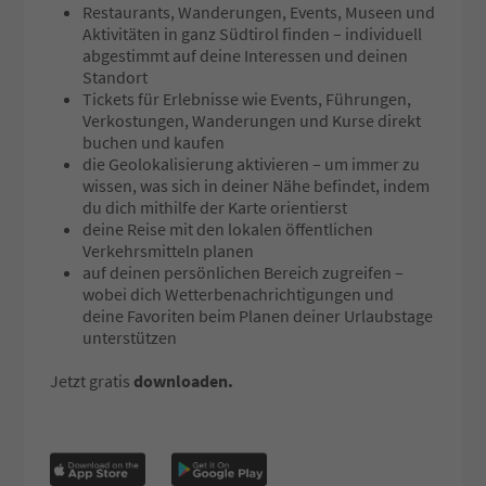
Restaurants, Wanderungen, Events, Museen und
Aktivitäten in ganz Südtirol finden – individuell
abgestimmt auf deine Interessen und deinen
Standort
Tickets für Erlebnisse wie Events, Führungen,
Verkostungen, Wanderungen und Kurse direkt
buchen und kaufen
die Geolokalisierung aktivieren – um immer zu
wissen, was sich in deiner Nähe befindet, indem
du dich mithilfe der Karte orientierst
deine Reise mit den lokalen öffentlichen
Verkehrsmitteln planen
auf deinen persönlichen Bereich zugreifen –
wobei dich Wetterbenachrichtigungen und
deine Favoriten beim Planen deiner Urlaubstage
unterstützen
Jetzt gratis
downloaden.