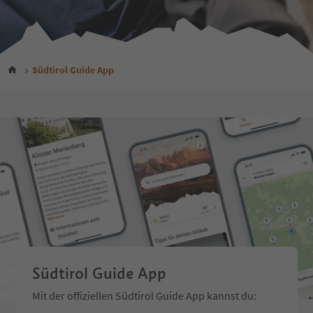
Südtirol Guide App
Südtirol Guide App
Mit der offiziellen Südtirol Guide App kannst du: