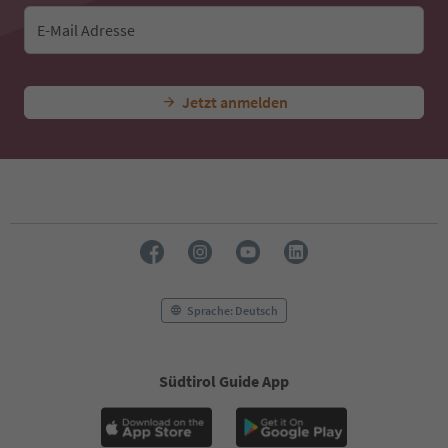
E-Mail Adresse
Jetzt anmelden
Sprache: Deutsch
Südtirol Guide App