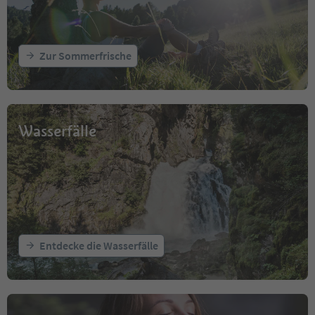
Zur Sommerfrische
Wasserfälle
Entdecke die Wasserfälle