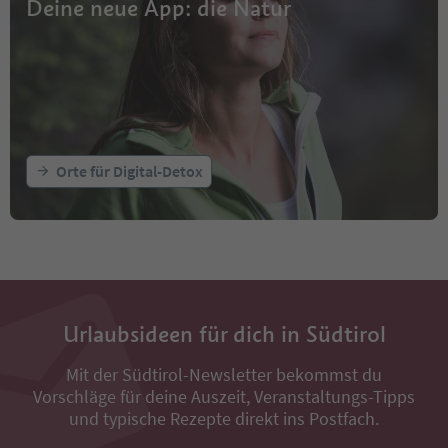
Deine neue App: die Natur
Orte für Digital-Detox
Urlaubsideen für dich in Südtirol
Mit der Südtirol-Newsletter bekommst du
Vorschläge für deine Auszeit, Veranstaltungs-Tipps
und typische Rezepte direkt ins Postfach.