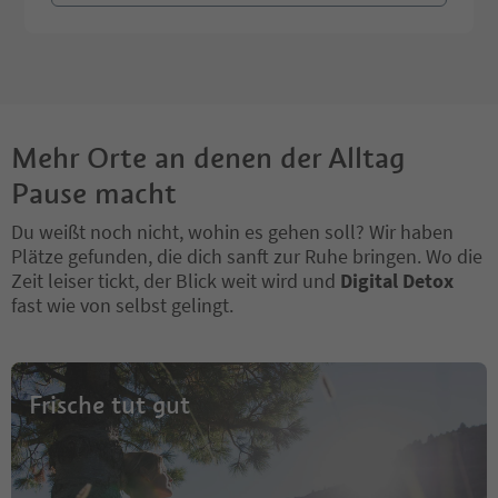
Mehr Orte an denen der Alltag
Pause macht
Du weißt noch nicht, wohin es gehen soll? Wir haben
Plätze gefunden, die dich sanft zur Ruhe bringen. Wo die
Zeit leiser tickt, der Blick weit wird und
Digital Detox
fast wie von selbst gelingt.
Frische tut gut