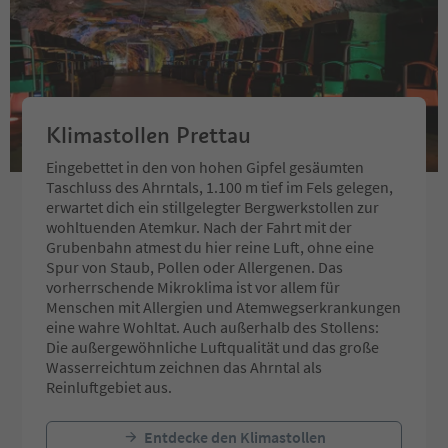
Klimastollen Prettau
Eingebettet in den von hohen Gipfel gesäumten
Taschluss des Ahrntals, 1.100 m tief im Fels gelegen,
erwartet dich ein stillgelegter Bergwerkstollen zur
wohltuenden Atemkur. Nach der Fahrt mit der
Grubenbahn atmest du hier reine Luft, ohne eine
Spur von Staub, Pollen oder Allergenen. Das
vorherrschende Mikroklima ist vor allem für
Menschen mit Allergien und Atemwegserkrankungen
eine wahre Wohltat. Auch außerhalb des Stollens:
Die außergewöhnliche Luftqualität und das große
Wasserreichtum zeichnen das Ahrntal als
Reinluftgebiet aus.
Entdecke den Klimastollen