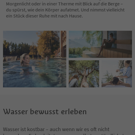
Morgenlicht oder in einer Therme mit Blick auf die Berge –
du spürst, wie dein Körper aufatmet. Und nimmst vielleicht
ein Stück dieser Ruhe mit nach Hause.
Wasser bewusst erleben
Wasser ist kostbar – auch wenn wir es oft nicht