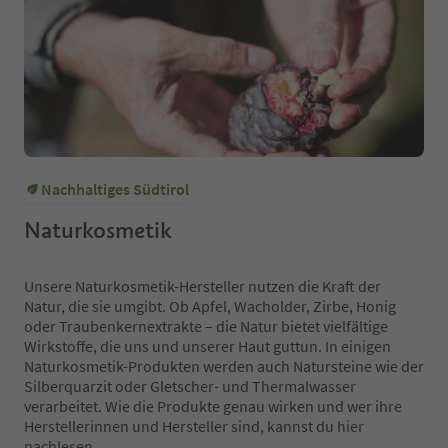
Nachhaltiges Südtirol
Naturkosmetik
Unsere Naturkosmetik-Hersteller nutzen die Kraft der
Natur, die sie umgibt. Ob Apfel, Wacholder, Zirbe, Honig
oder Traubenkernextrakte – die Natur bietet vielfältige
Wirkstoffe, die uns und unserer Haut guttun. In einigen
Naturkosmetik-Produkten werden auch Natursteine wie der
Silberquarzit oder Gletscher- und Thermalwasser
verarbeitet. Wie die Produkte genau wirken und wer ihre
Herstellerinnen und Hersteller sind, kannst du hier
nachlesen.