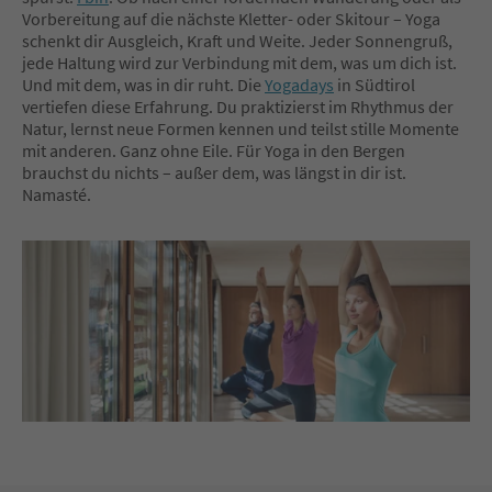
Vorbereitung auf die nächste Kletter- oder Skitour – Yoga
schenkt dir Ausgleich, Kraft und Weite. Jeder Sonnengruß,
jede Haltung wird zur Verbindung mit dem, was um dich ist.
Und mit dem, was in dir ruht. Die
Yogadays
in Südtirol
vertiefen diese Erfahrung. Du praktizierst im Rhythmus der
Natur, lernst neue Formen kennen und teilst stille Momente
mit anderen. Ganz ohne Eile. Für Yoga in den Bergen
brauchst du nichts – außer dem, was längst in dir ist.
Namasté.