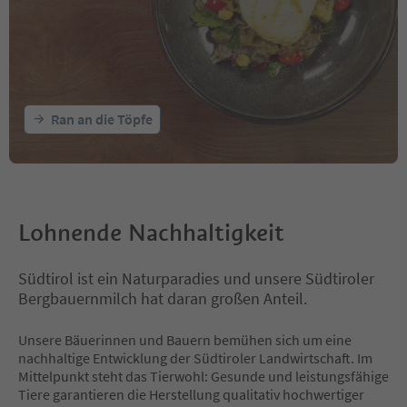
Ran an die Töpfe
Lohnende Nachhaltigkeit
Südtirol ist ein Naturparadies und unsere Südtiroler
Bergbauernmilch hat daran großen Anteil.
Unsere Bäuerinnen und Bauern bemühen sich um eine
nachhaltige Entwicklung der Südtiroler Landwirtschaft. Im
Mittelpunkt steht das Tierwohl: Gesunde und leistungsfähige
Tiere garantieren die Herstellung qualitativ hochwertiger