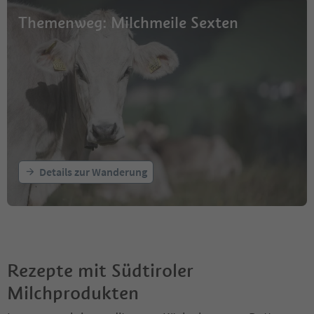
Themenweg: Milchmeile Sexten
Details zur Wanderung
Rezepte mit Südtiroler
Milchprodukten