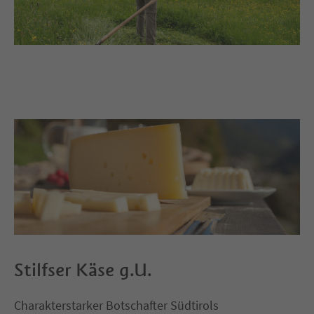
Stilfser Käse g.U.
Charakterstarker Botschafter Südtirols