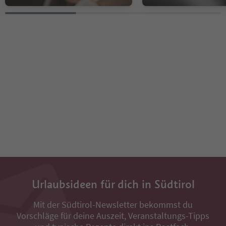
Urlaubsideen für dich in Südtirol
Mit der Südtirol-Newsletter bekommst du
Vorschläge für deine Auszeit, Veranstaltungs-Tipps