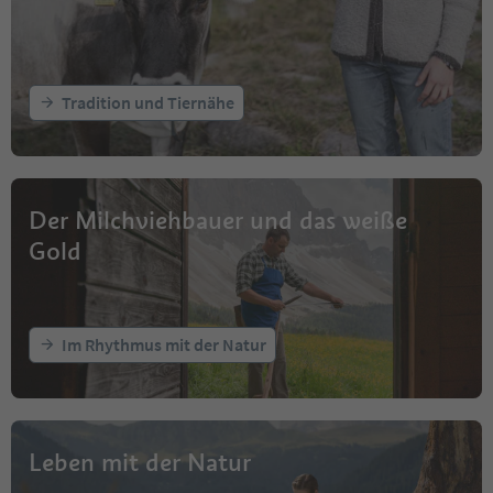
Tradition und Tiernähe
Der Milchviehbauer und das weiße
Gold
Im Rhythmus mit der Natur
Leben mit der Natur