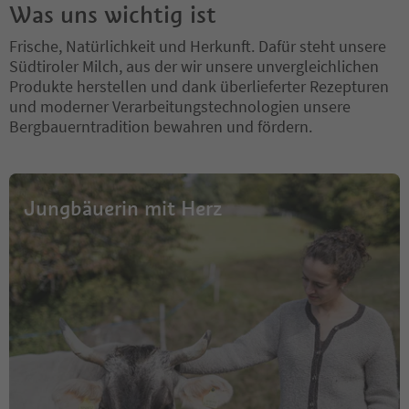
Was uns wichtig ist
Frische, Natürlichkeit und Herkunft. Dafür steht unsere
Südtiroler Milch, aus der wir unsere unvergleichlichen
Produkte herstellen und dank überlieferter Rezepturen
und moderner Verarbeitungstechnologien unsere
Bergbauerntradition bewahren und fördern.
Jungbäuerin mit Herz