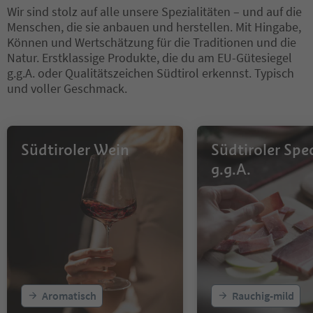
Wir sind stolz auf alle unsere Spezialitäten – und auf die
Menschen, die sie anbauen und herstellen. Mit Hingabe,
Können und Wertschätzung für die Traditionen und die
Natur. Erstklassige Produkte, die du am EU-Gütesiegel
g.g.A. oder Qualitätszeichen Südtirol erkennst. Typisch
und voller Geschmack.
Südtiroler Wein
Südtiroler Spe
g.g.A.
Aromatisch
Rauchig-mild