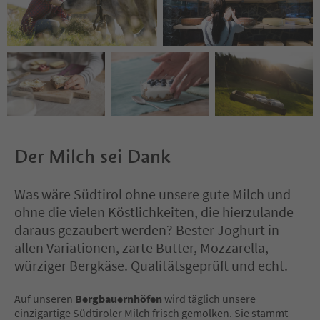
Der Milch sei Dank
Was wäre Südtirol ohne unsere gute Milch und
ohne die vielen Köstlichkeiten, die hierzulande
daraus gezaubert werden? Bester Joghurt in
allen Variationen, zarte Butter, Mozzarella,
würziger Bergkäse. Qualitätsgeprüft und echt.
Auf unseren
Bergbauernhöfen
wird täglich unsere
einzigartige Südtiroler Milch frisch gemolken. Sie stammt