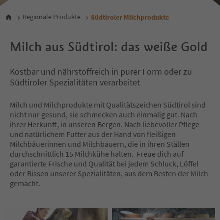
Regionale Produkte
Südtiroler Milchprodukte
Milch aus Südtirol: das weiße Gold
Kostbar und nährstoffreich in purer Form oder zu
Südtiroler Spezialitäten verarbeitet
Milch und Milchprodukte mit Qualitätszeichen Südtirol sind
nicht nur gesund, sie schmecken auch einmalig gut. Nach
ihrer Herkunft, in unseren Bergen. Nach liebevoller Pflege
und natürlichem Futter aus der Hand von fleißigen
Milchbäuerinnen und Milchbauern, die in ihren Ställen
durchschnittlich 15 Milchkühe halten. Freue dich auf
garantierte Frische und Qualität bei jedem Schluck, Löffel
oder Bissen unserer Spezialitäten, aus dem Besten der Milch
gemacht.