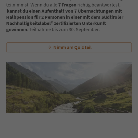
teilnimmst. Wenn du alle
7 Fragen
richtig beantwortest,
kannst du einen Aufenthalt von 7 Übernachtungen mit
Halbpension für 2 Personen in einer mit dem Südtiroler
Nachhaltigkeitslabel® zertifizierten Unterkunft
gewinnen
. Teilnahme bis zum 30. September.
Nimm am Quiz teil