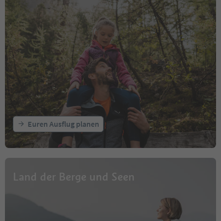
Euren Ausflug planen
Land der Berge und Seen