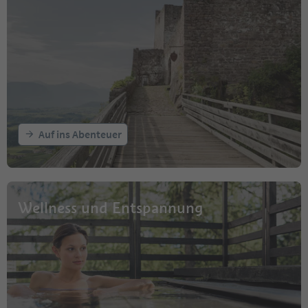
Auf ins Abenteuer
Wellness und Entspannung