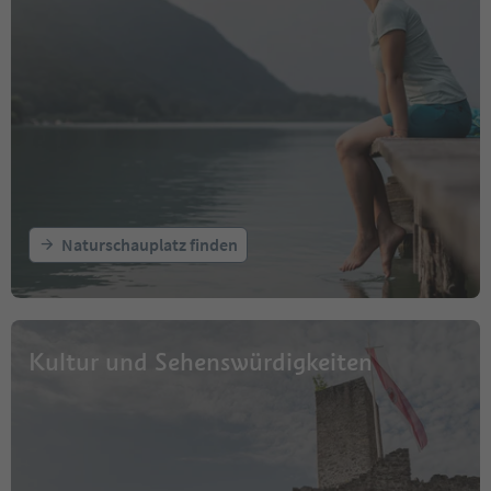
Naturschauplatz finden
Kultur und Sehenswürdigkeiten