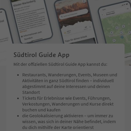
Südtirol Guide App
Mit der offiziellen Südtirol Guide App kannst du:
Restaurants, Wanderungen, Events, Museen und
Aktivitäten in ganz Südtirol finden – individuell
abgestimmt auf deine Interessen und deinen
Standort
Tickets für Erlebnisse wie Events, Führungen,
Verkostungen, Wanderungen und Kurse direkt
buchen und kaufen
die Geolokalisierung aktivieren – um immer zu
wissen, was sich in deiner Nähe befindet, indem
du dich mithilfe der Karte orientierst