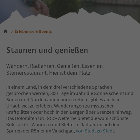
Erlebnisse & Events
Staunen und genießen
Wandern, Radfahren, Genießen, Essen im
Sternerestaurant. Hier ist dein Platz.
In einem Land, in dem drei verschiedene Sprachen
gesprochen werden, 300 Tage im Jahr die Sonne scheint und
Süden und Norden aufeinandertreffen, gibt es auch im
Urlaub viel zu erleben. Wanderungen zu mystischen
Kraftplätzen oder hoch in den Bergen über Grenzen hinweg.
Das Dolomiten UNESCO-Welterbe bietet die wohl schönste
Kulisse fürs Wandern und Klettern. Radfahren auf den
Spuren der Römer im Vinschgau,
von Stadt zu Stadt
.