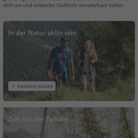
dich um und entdecke Südtirols wunderbare Seiten.
In der Natur aktiv sein
Kostbare Auszeit
Zeit mit der Familie