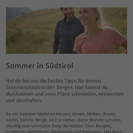
Sommer in Südtirol
Hol dir bei uns die besten Tipps für deinen
Sommerurlaub in den Bergen. Hier kannst du
durchatmen und neue Pläne schmieden, eintauchen
und abschalten.
So ein Sommer bleibt im Herzen. Almen, Hütten, Waale,
Gipfel, bleiche Berge. Im Eck stehen deine Wanderschuhe,
staubig vom schmalen Steig der letzten Tour. Burgen,
Schlösser, Weinberge, Radtouren und Badeseen. Das Buch,