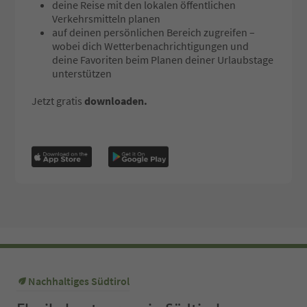
deine Reise mit den lokalen öffentlichen
Verkehrsmitteln planen
auf deinen persönlichen Bereich zugreifen –
wobei dich Wetterbenachrichtigungen und
deine Favoriten beim Planen deiner Urlaubstage
unterstützen
Jetzt gratis
downloaden.
Nachhaltiges Südtirol