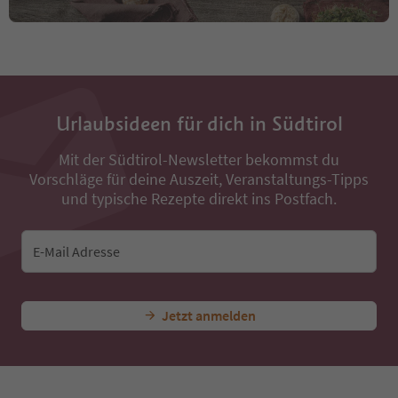
Urlaubsideen für dich in Südtirol
Mit der Südtirol-Newsletter bekommst du
Vorschläge für deine Auszeit, Veranstaltungs-Tipps
und typische Rezepte direkt ins Postfach.
E-Mail Adresse
Jetzt anmelden