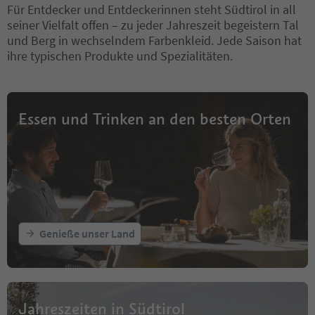
Für Entdecker und Entdeckerinnen steht Südtirol in all
seiner Vielfalt offen – zu jeder Jahreszeit begeistern Tal
und Berg in wechselndem Farbenkleid. Jede Saison hat
ihre typischen Produkte und Spezialitäten.
Essen und Trinken an den besten Orten
Genieße unser Land
Jahreszeiten in Südtirol