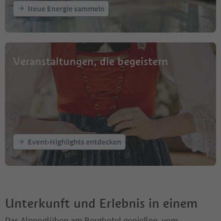
Neue Energie sammeln
Veranstaltungen, die begeistern
Event-Highlights entdecken
Unterkunft und Erlebnis in einem
Das Alpenglühen am Berghotel genießen, vom