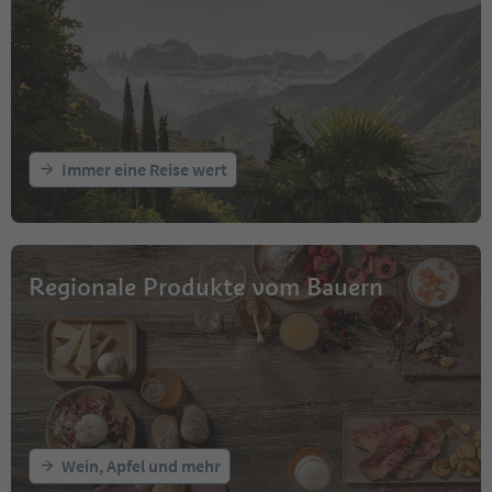
Immer eine Reise wert
Regionale Produkte vom Bauern
Wein, Apfel und mehr