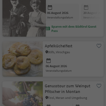
06 August 2026
20 August 2026
Veranstaltungsdatum
Veranstaltungsda
Sparen mit dem Südtirol Guest
Pass
Apfelküchelfest
Stilfs, Vinschgau
06 August 2026
Veranstaltungsdatum
Genusstour zum Weingut
Pfitscher in Montan
Tirol, Meran und Umgebung