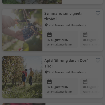
Seminario sui vigneti
tirolesi
Tirol, Meran und Umgebung
06 August 2026
20 August 2026
Veranstaltungsdatum
Veranstaltungsda
Apfelführung durch Dorf
Tirol
Tirol, Meran und Umgebung
06 August 2026
20 August 2026
Veranstaltungsdatum
Veranstaltungsda