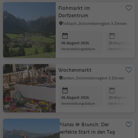
Flohmarkt im
Dorfzentrum
Toblach, Dolomitenregion 3 Zinnen
06 August 2026
20 August 2026
Veranstaltungsdatum
Veranstaltungsda
Wochenmarkt
Sexten, Dolomitenregion 3 Zinnen
06 August 2026
20 August 2026
Veranstaltungsdatum
Veranstaltungsda
Pilates & Brunch: Der
perfekte Start in den Tag