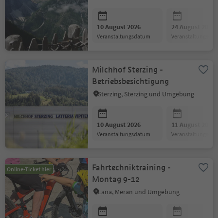
10 August 2026
24 August 2026
Veranstaltungsdatum
Veranstaltungsda
Milchhof Sterzing -
Betriebsbesichtigung
Sterzing, Sterzing und Umgebung
10 August 2026
11 August 2026
Veranstaltungsdatum
Veranstaltungsda
Fahrtechniktraining -
Online-Ticket hier
Montag 9-12
Lana, Meran und Umgebung