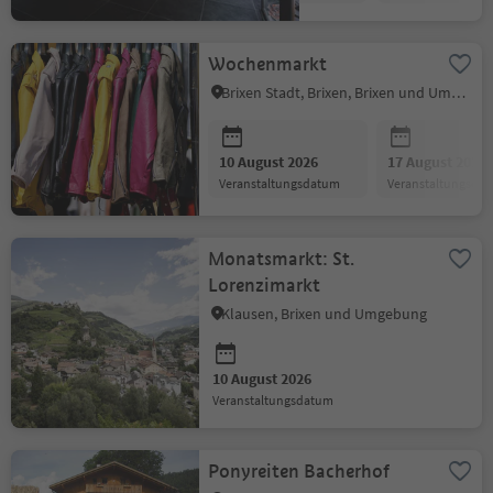
Wochenmarkt
Brixen Stadt, Brixen, Brixen und Umgebung
10 August 2026
17 August 2026
Veranstaltungsdatum
Veranstaltungsda
Monatsmarkt: St.
Lorenzimarkt
Klausen, Brixen und Umgebung
10 August 2026
Veranstaltungsdatum
Ponyreiten Bacherhof