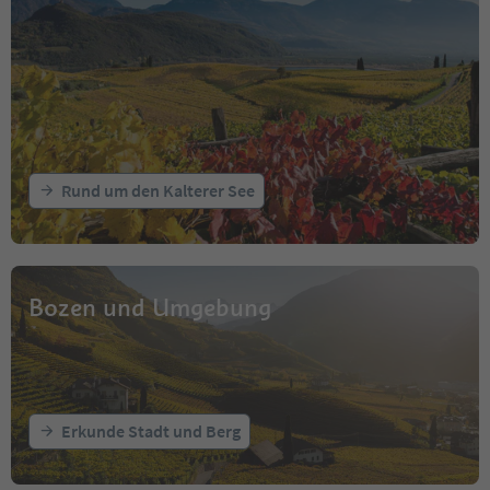
Rund um den Kalterer See
Bozen und Umgebung
Erkunde Stadt und Berg