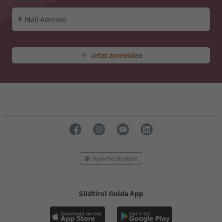
E-Mail Adresse
Jetzt anmelden
Sprache: Deutsch
Südtirol Guide App