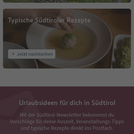
Typische Südtiroler Rezepte
Jetzt nachkochen
Urlaubsideen für dich in Südtirol
Mit der Südtirol-Newsletter bekommst du
Vorschläge für deine Auszeit, Veranstaltungs-Tipps
und typische Rezepte direkt ins Postfach.