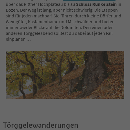
über das Rittner Hochplateau bis zu
Schloss Runkelstein
in
Bozen. Der Weg ist lang, aber nicht schwierig: Die Etappen
sind für jeden machbar! Sie führen durch kleine Dörfer und
Weingüter, Kastanienhaine und Mischwälder und bieten
immer wieder Blicke auf die Dolomiten. Den einen oder
anderen Törggeleabend solltest du dabei auf jeden Fall
einplanen …
Törggelewanderungen