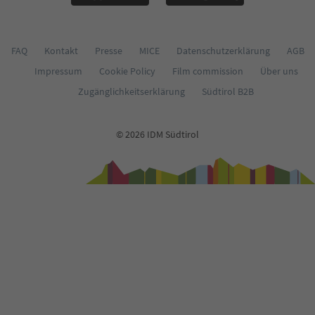
FAQ
Kontakt
Presse
MICE
Datenschutzerklärung
AGB
Impressum
Cookie Policy
Film commission
Über uns
Zugänglichkeitserklärung
Südtirol B2B
© 2026 IDM Südtirol