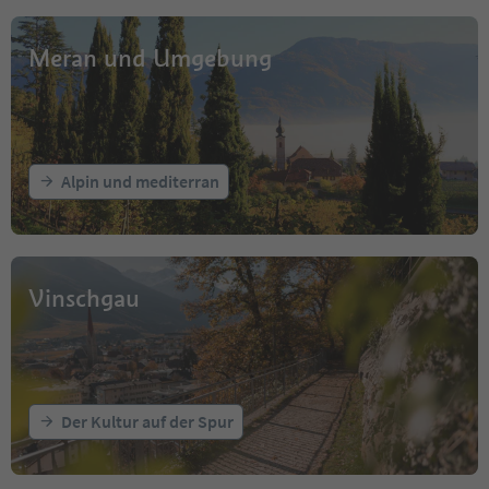
Meran und Umgebung
Alpin und mediterran
Vinschgau
Der Kultur auf der Spur