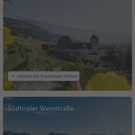
Heimat der Eisacktaler Weine
Südtiroler Weinstraße