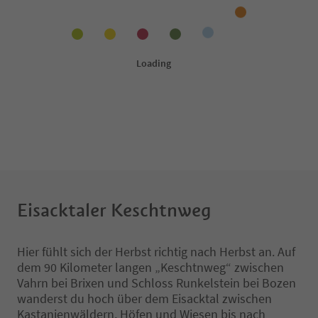
Eisacktaler Keschtnweg
Hier fühlt sich der Herbst richtig nach Herbst an. Auf
dem 90 Kilometer langen „Keschtnweg“ zwischen
Vahrn bei Brixen und Schloss Runkelstein bei Bozen
wanderst du hoch über dem Eisacktal zwischen
Kastanienwäldern, Höfen und Wiesen bis nach