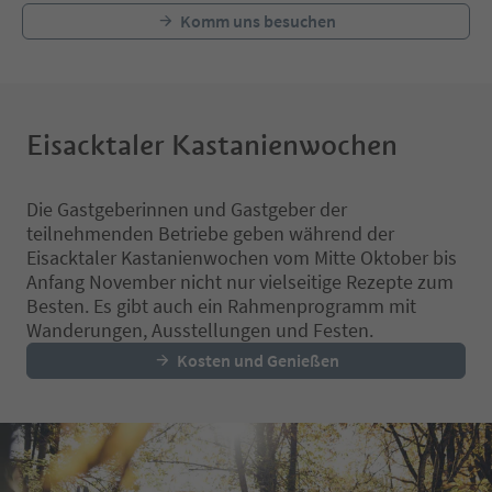
Komm uns besuchen
Eisacktaler Kastanienwochen
Die Gastgeberinnen und Gastgeber der
teilnehmenden Betriebe geben während der
Eisacktaler Kastanienwochen vom Mitte Oktober bis
Anfang November nicht nur vielseitige Rezepte zum
Besten. Es gibt auch ein Rahmenprogramm mit
Wanderungen, Ausstellungen und Festen.
Kosten und Genießen