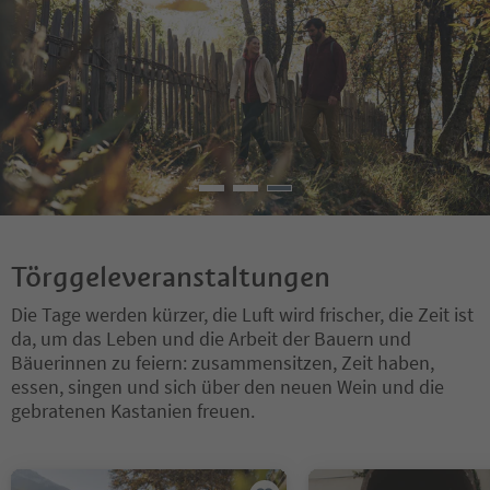
Törggeleveranstaltungen
Die Tage werden kürzer, die Luft wird frischer, die Zeit ist
da, um das Leben und die Arbeit der Bauern und
Bäuerinnen zu feiern: zusammensitzen, Zeit haben,
essen, singen und sich über den neuen Wein und die
gebratenen Kastanien freuen.
Sie befinden sich auf einem Registerkarten-Slider. Wählen Sie ein