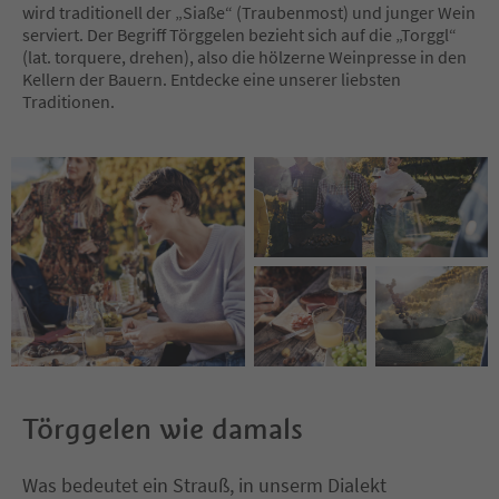
wird traditionell der „Siaße“ (Traubenmost) und junger Wein
serviert. Der Begriff Törggelen bezieht sich auf die „Torggl“
(lat. torquere, drehen), also die hölzerne Weinpresse in den
Kellern der Bauern. Entdecke eine unserer liebsten
Traditionen.
Törggelen wie damals
Was bedeutet ein Strauß, in unserm Dialekt