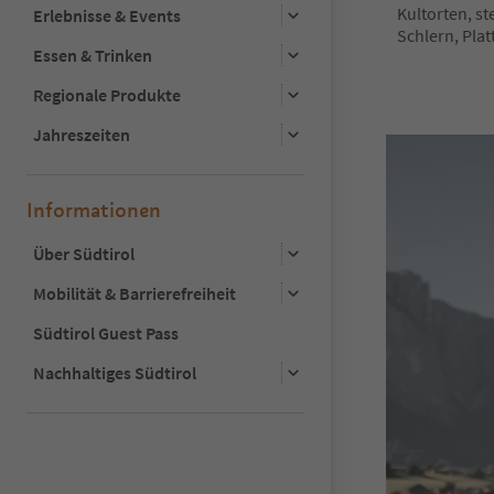
Kultorten, s
Erlebnisse & Events
Schlern, Pla
Essen & Trinken
Regionale Produkte
Jahreszeiten
Informationen
Über Südtirol
Mobilität & Barrierefreiheit
Südtirol Guest Pass
Nachhaltiges Südtirol