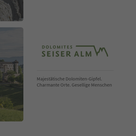
Majestätische Dolomiten-Gipfel.
Charmante Orte. Gesellige Menschen