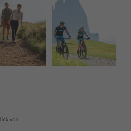
lick von