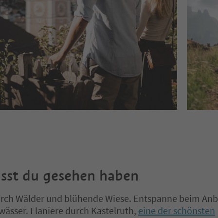
sst du gesehen haben
urch Wälder und blühende Wiese. Entspanne beim Anb
ässer. Flaniere durch Kastelruth,
eine der schönsten