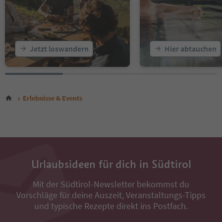
Jetzt loswandern
Hier abtauchen
Erlebnisse & Events
Urlaubsideen für dich in Südtirol
Mit der Südtirol-Newsletter bekommst du
Vorschläge für deine Auszeit, Veranstaltungs-Tipps
und typische Rezepte direkt ins Postfach.