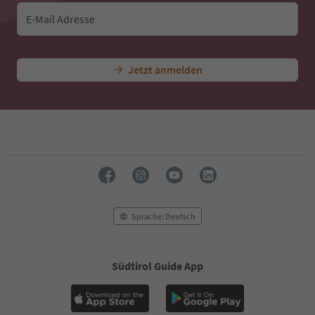
E-Mail Adresse
Jetzt anmelden
Sprache: Deutsch
Südtirol Guide App