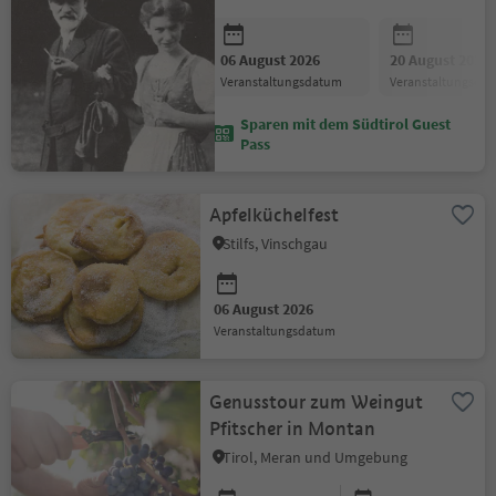
06 August 2026
20 August 2026
Veranstaltungsdatum
Veranstaltungsda
Sparen mit dem Südtirol Guest
Pass
Apfelküchelfest
Stilfs, Vinschgau
06 August 2026
Veranstaltungsdatum
Genusstour zum Weingut
Pfitscher in Montan
Tirol, Meran und Umgebung