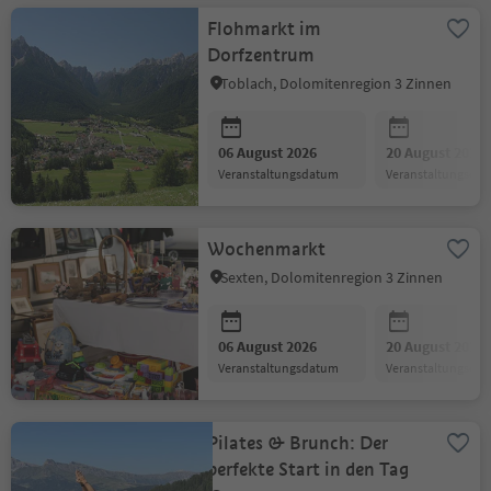
Flohmarkt im
Dorfzentrum
Toblach, Dolomitenregion 3 Zinnen
06 August 2026
20 August 2026
Veranstaltungsdatum
Veranstaltungsda
Wochenmarkt
Sexten, Dolomitenregion 3 Zinnen
06 August 2026
20 August 2026
Veranstaltungsdatum
Veranstaltungsda
Pilates & Brunch: Der
perfekte Start in den Tag