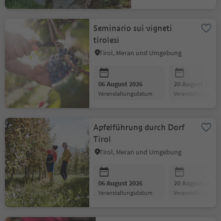
Seminario sui vigneti
tirolesi
Tirol, Meran und Umgebung
06 August 2026
20 August 2026
Veranstaltungsdatum
Veranstaltungsda
Apfelführung durch Dorf
Tirol
Tirol, Meran und Umgebung
06 August 2026
20 August 2026
Veranstaltungsdatum
Veranstaltungsda