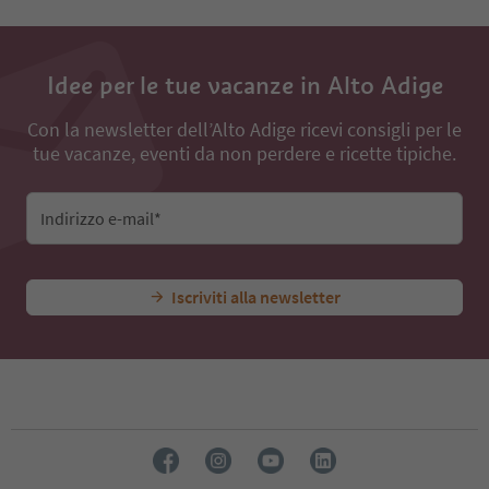
Idee per le tue vacanze in Alto Adige
Con la newsletter dell’Alto Adige ricevi consigli per le
tue vacanze, eventi da non perdere e ricette tipiche.
Indirizzo e-mail*
Iscriviti alla newsletter