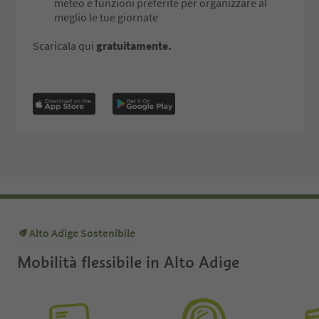
meteo e funzioni preferite per organizzare al
meglio le tue giornate
Scaricala qui
gratuitamente.
Alto Adige Sostenibile
Mobilità flessibile in Alto Adige