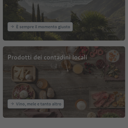
È sempre il momento giusto
Prodotti dei contadini locali
Vino, mele e tanto altro