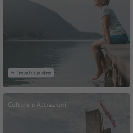
Trova la tua pista
Cultura e Attrazioni