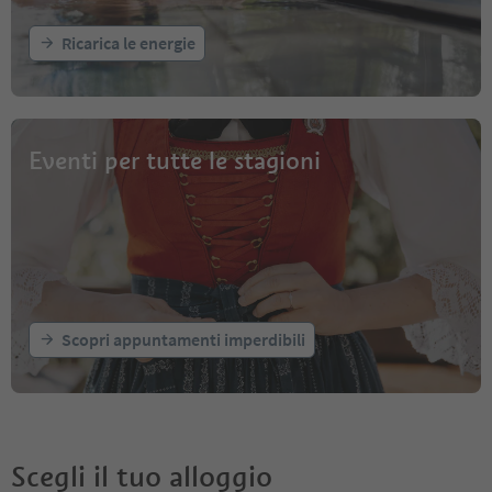
Ricarica le energie
Eventi per tutte le stagioni
Scopri appuntamenti imperdibili
Scegli il tuo alloggio