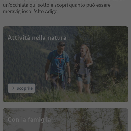
un'occhiata qui sotto e scopri quanto può essere
meraviglioso l'Alto Adige.
Attività nella natura
Scoprile
Con la famiglia