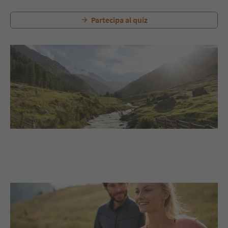
Partecipa al quiz