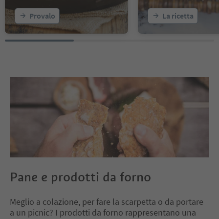
Provalo
La ricetta
Pane e prodotti da forno
Meglio a colazione, per fare la scarpetta o da portare
a un picnic? I prodotti da forno rappresentano una