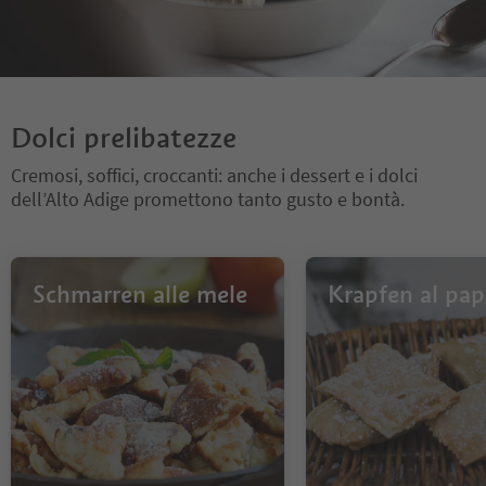
Dolci prelibatezze
Cremosi, soffici, croccanti: anche i dessert e i dolci
dell’Alto Adige promettono tanto gusto e bontà.
Schmarren alle mele
Krapfen al pa