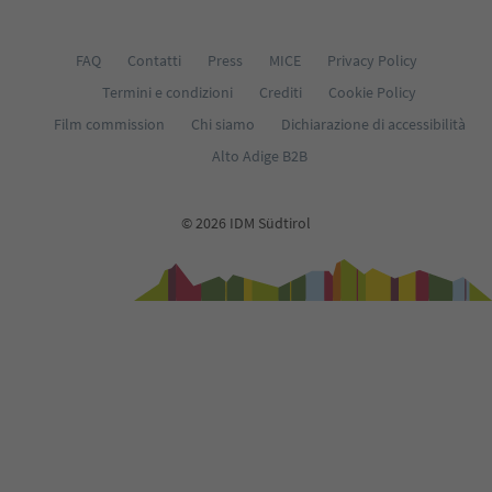
FAQ
Contatti
Press
MICE
Privacy Policy
Termini e condizioni
Crediti
Cookie Policy
Film commission
Chi siamo
Dichiarazione di accessibilità
Alto Adige B2B
© 2026 IDM Südtirol