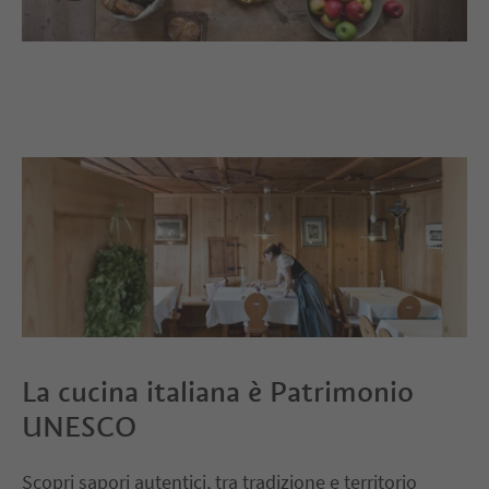
La cucina italiana è Patrimonio
UNESCO
Scopri sapori autentici, tra tradizione e territorio