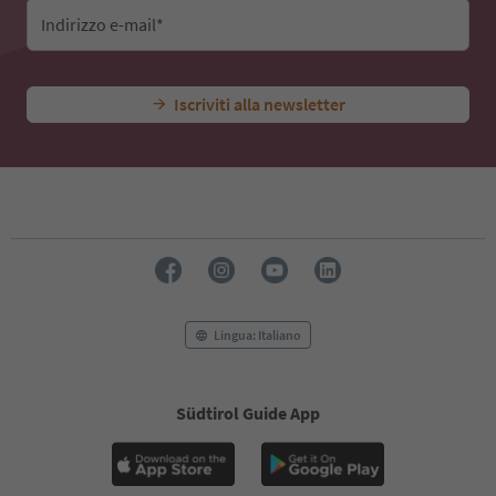
Indirizzo e-mail*
Iscriviti alla newsletter
Lingua: Italiano
Südtirol Guide App