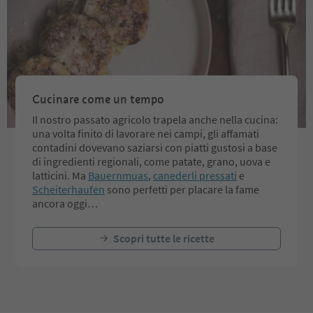
Cucinare come un tempo
Il nostro passato agricolo trapela anche nella cucina:
una volta finito di lavorare nei campi, gli affamati
contadini dovevano saziarsi con piatti gustosi a base
di ingredienti regionali, come patate, grano, uova e
latticini. Ma
Bauernmuas
,
canederli pressati
e
Scheiterhaufen
sono perfetti per placare la fame
ancora oggi…
Scopri tutte le ricette