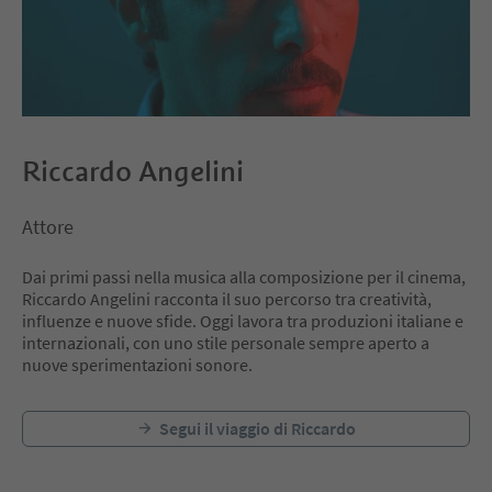
Riccardo Angelini
Attore
Dai primi passi nella musica alla composizione per il cinema,
Riccardo Angelini racconta il suo percorso tra creatività,
influenze e nuove sfide. Oggi lavora tra produzioni italiane e
internazionali, con uno stile personale sempre aperto a
nuove sperimentazioni sonore.
Segui il viaggio di Riccardo