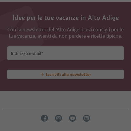
Idee per le tue vacanze in Alto Adige
Con la newsletter dell’Alto Adige ricevi consigli per le
tue vacanze, eventi da non perdere e ricette tipiche.
Indirizzo e-mail*
Iscriviti alla newsletter