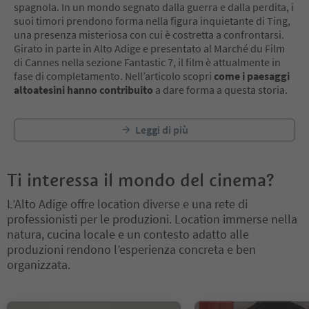
spagnola. In un mondo segnato dalla guerra e dalla perdita, i
suoi timori prendono forma nella figura inquietante di Ting,
una presenza misteriosa con cui è costretta a confrontarsi.
Girato in parte in Alto Adige e presentato al Marché du Film
di Cannes nella sezione Fantastic 7, il film è attualmente in
fase di completamento. Nell’articolo scopri
come i paesaggi
altoatesini hanno contribuito
a dare forma a questa storia.
Leggi di più
Ti interessa il mondo del cinema?
L’Alto Adige offre location diverse e una rete di
professionisti per le produzioni. Location immerse nella
natura, cucina locale e un contesto adatto alle
produzioni rendono l’esperienza concreta e ben
organizzata.