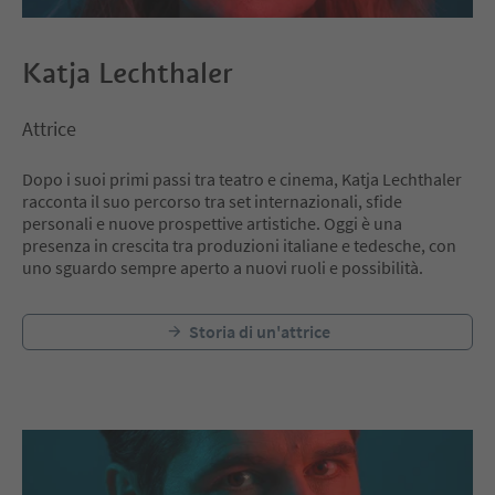
Katja Lechthaler
Attrice
Dopo i suoi primi passi tra teatro e cinema, Katja Lechthaler
racconta il suo percorso tra set internazionali, sfide
personali e nuove prospettive artistiche. Oggi è una
presenza in crescita tra produzioni italiane e tedesche, con
uno sguardo sempre aperto a nuovi ruoli e possibilità.
Storia di un'attrice