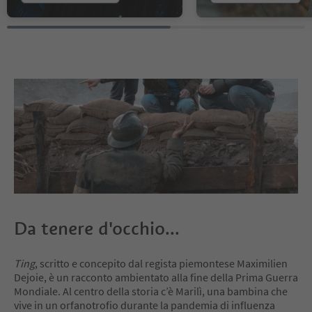
Da tenere d'occhio...
Ting
, scritto e concepito dal regista piemontese Maximilien
Dejoie, è un racconto ambientato alla fine della Prima Guerra
Mondiale. Al centro della storia c’è Marilì, una bambina che
vive in un orfanotrofio durante la pandemia di influenza