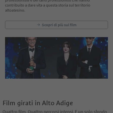
contribuito a dare vita a questa storia sul territorio
altoatesino.
Scopri di più sul film
Film girati in Alto Adige
Quattro film. Quattro percorsi intensi. E un solo sfondo