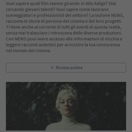
Vuoi sapere quali film stanno girando in Alto Adige? Stai
cercando giovani talenti? Vuoi capire come lavorano
sceneggiatori e professionisti del settore? La sezione NEWS,
racconta le storie di persone del cinema e dei loro progetti.
Ti tiene anche al corrente di tutti gli eventi di questa realtà,
senza mai tralasciare i retroscena delle diverse produzioni.
Con NEWS puoi avere accesso alle informazioni di nicchia e
leggere racconti autentici per arricchire la tua conoscenza
nel mondo del cinema.
Rivista online