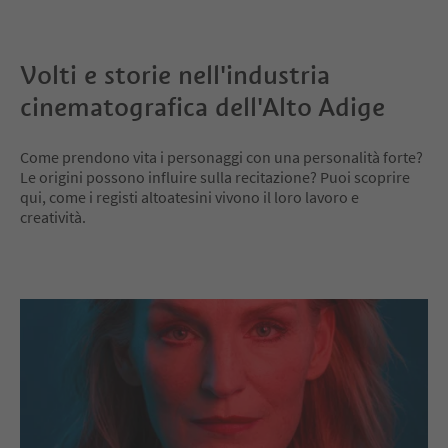
Volti e storie nell'industria
cinematografica dell'Alto Adige
Come prendono vita i personaggi con una personalità forte?
Le origini possono influire sulla recitazione? Puoi scoprire
qui, come i registi altoatesini vivono il loro lavoro e
creatività.