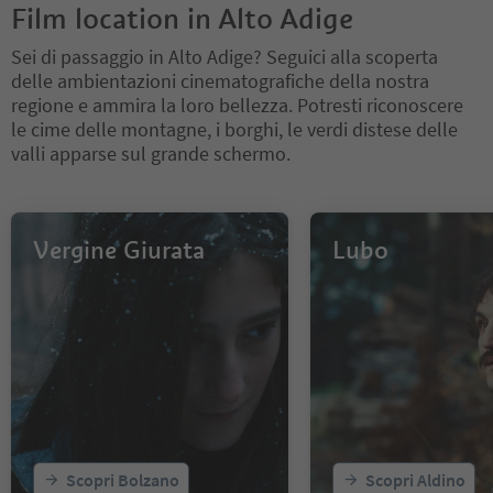
Film location in Alto Adige
Sei di passaggio in Alto Adige? Seguici alla scoperta
delle ambientazioni cinematografiche della nostra
regione e ammira la loro bellezza. Potresti riconoscere
le cime delle montagne, i borghi, le verdi distese delle
valli apparse sul grande schermo.
Vergine Giurata
Lubo
Scopri Bolzano
Scopri Aldino