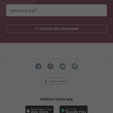
Indirizzo e-mail*
Iscriviti alla newsletter
Lingua: Italiano
Südtirol Guide App