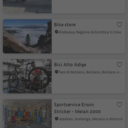
Bike store
Villabassa, Regione dolomitica 3 Cime
Bici Alto Adige
Piani di Bolzano, Bolzano, Bolzano e dintorni
Sportservice Erwin
Stricker - Meran 2000
Falzeben, Avelengo, Merano e dintorni