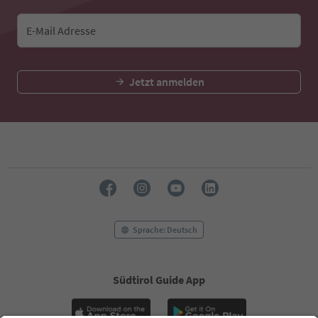
E-Mail Adresse
Jetzt anmelden
Sprache: Deutsch
Südtirol Guide App