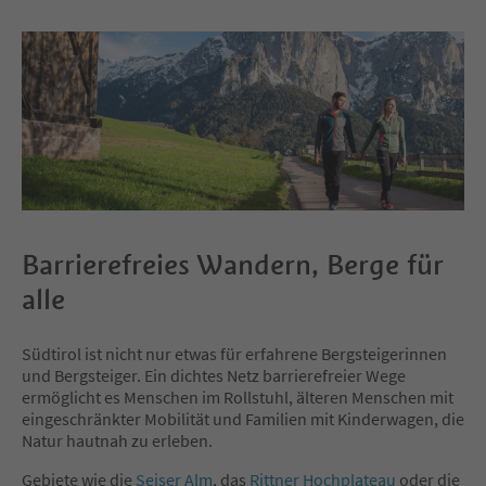
Barrierefreies Wandern, Berge für
alle
Südtirol ist nicht nur etwas für erfahrene Bergsteigerinnen
und Bergsteiger. Ein dichtes Netz barrierefreier Wege
ermöglicht es Menschen im Rollstuhl, älteren Menschen mit
eingeschränkter Mobilität und Familien mit Kinderwagen, die
Natur hautnah zu erleben.
Gebiete wie die
Seiser Alm
, das
Rittner Hochplateau
oder die