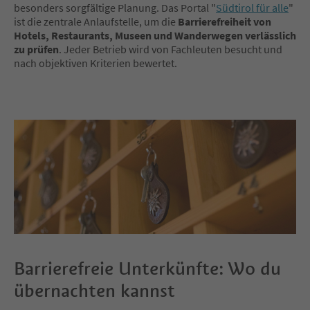
besonders sorgfältige Planung. Das Portal "
Südtirol für alle
"
ist die zentrale Anlaufstelle, um die
Barrierefreiheit von
Hotels, Restaurants, Museen und Wanderwegen verlässlich
zu prüfen
. Jeder Betrieb wird von Fachleuten besucht und
nach objektiven Kriterien bewertet.
Barrierefreie Unterkünfte: Wo du
übernachten kannst