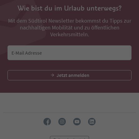
Wie bist du im Urlaub unterwegs?
Mit dem Südtirol Newsletter bekommst du Tipps zur
nachhaltigen Mobilität und zu öffentlichen
Verkehrsmitteln.
E-Mail Adresse
Jetzt anmelden