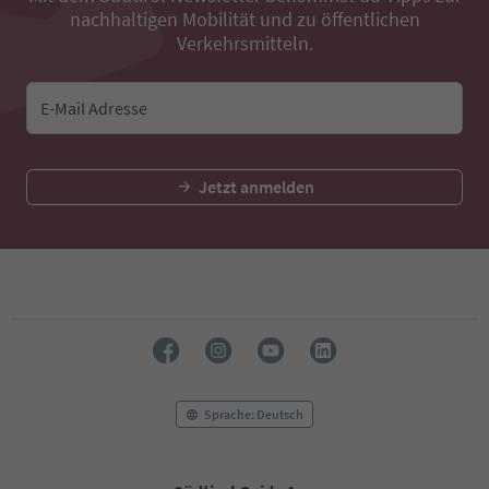
nachhaltigen Mobilität und zu öffentlichen
Verkehrsmitteln.
E-Mail Adresse
Jetzt anmelden
Sprache: Deutsch