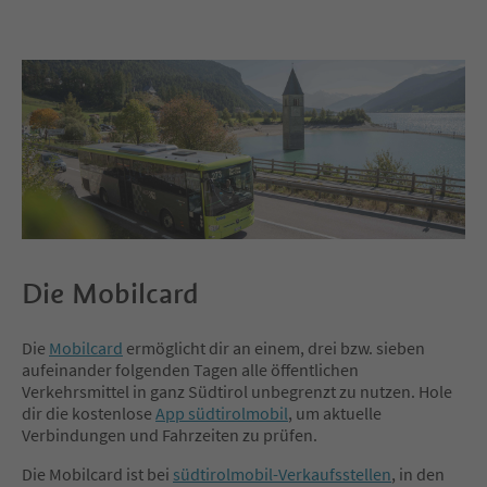
Die Mobilcard
Die
Mobilcard
ermöglicht dir an einem, drei bzw. sieben
aufeinander folgenden Tagen alle öffentlichen
Verkehrsmittel in ganz Südtirol unbegrenzt zu nutzen. Hole
dir die kostenlose
App südtirolmobil
, um aktuelle
Verbindungen und Fahrzeiten zu prüfen.
Die Mobilcard ist bei
südtirolmobil-Verkaufsstellen
, in den