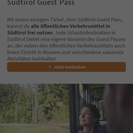
Südtirol Guest Pass
Mit einem einzigen Ticket, dem Südtirol Guest Pass,
kannst du
alle öffentlichen Verkehrsmittel in
Südtirol frei nutzen
. Jede Urlaubsdestination in
Südtirol bietet eine eigene Variante des Guest Passes
an, der neben den öffentlichen Verkehrsmitteln auch
freien Eintritt in Museen und verschiedene saisonale
Aktivitäten beinhaltet.
Jetzt entdecken