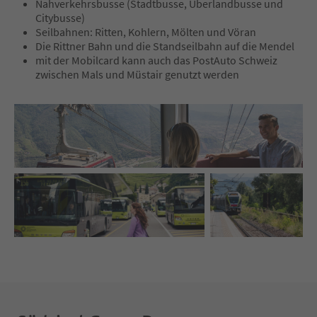
Nahverkehrsbusse (Stadtbusse, Überlandbusse und
Citybusse)
Seilbahnen: Ritten, Kohlern, Mölten und Vöran
Die Rittner Bahn und die Standseilbahn auf die Mendel
mit der Mobilcard kann auch das PostAuto Schweiz
zwischen Mals und Müstair genutzt werden