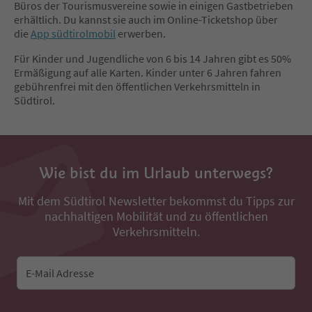
Büros der Tourismusvereine sowie in einigen Gastbetrieben
erhältlich. Du kannst sie auch im Online-Ticketshop über
die
App südtirolmobil
erwerben.
Für Kinder und Jugendliche von 6 bis 14 Jahren gibt es 50%
Ermäßigung auf alle Karten. Kinder unter 6 Jahren fahren
gebührenfrei mit den öffentlichen Verkehrsmitteln in
Südtirol.
Wie bist du im Urlaub unterwegs?
Mit dem Südtirol Newsletter bekommst du Tipps zur
nachhaltigen Mobilität und zu öffentlichen
Verkehrsmitteln.
E-Mail Adresse