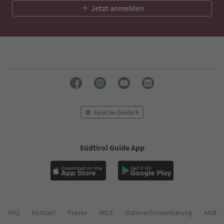
Jetzt anmelden
Sprache: Deutsch
Südtirol Guide App
FAQ
Kontakt
Presse
MICE
Datenschutzerklärung
AGB