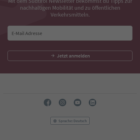
Mit dem Südtirol Newsletter bekommst du Tipps zur
nachhaltigen Mobilität und zu öffentlichen
Verkehrsmitteln.
E-Mail Adresse
Jetzt anmelden
Sprache: Deutsch