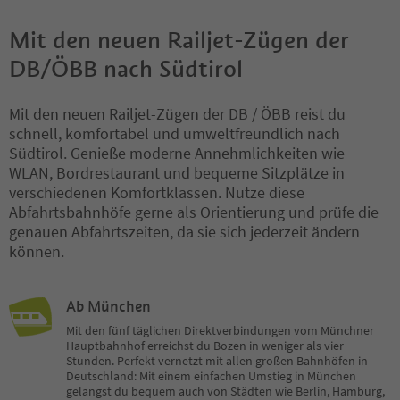
Mit den neuen Railjet-Zügen der
DB/ÖBB nach Südtirol
Mit den neuen Railjet-Zügen der DB / ÖBB reist du
schnell, komfortabel und umweltfreundlich nach
Südtirol. Genieße moderne Annehmlichkeiten wie
WLAN, Bordrestaurant und bequeme Sitzplätze in
verschiedenen Komfortklassen. Nutze diese
Abfahrtsbahnhöfe gerne als Orientierung und prüfe die
genauen Abfahrtszeiten, da sie sich jederzeit ändern
können.
Ab München
Mit den fünf täglichen Direktverbindungen vom Münchner
Hauptbahnhof erreichst du Bozen in weniger als vier
Stunden. Perfekt vernetzt mit allen großen Bahnhöfen in
Deutschland: Mit einem einfachen Umstieg in München
gelangst du bequem auch von Städten wie Berlin, Hamburg,