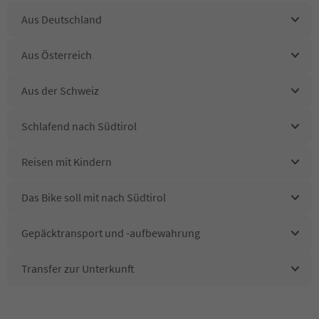
Aus Deutschland
Aus Österreich
Aus der Schweiz
Schlafend nach Südtirol
Reisen mit Kindern
Das Bike soll mit nach Südtirol
Gepäcktransport und -aufbewahrung
Transfer zur Unterkunft