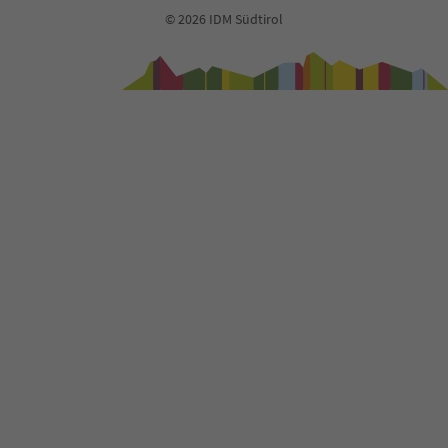
© 2026 IDM Südtirol