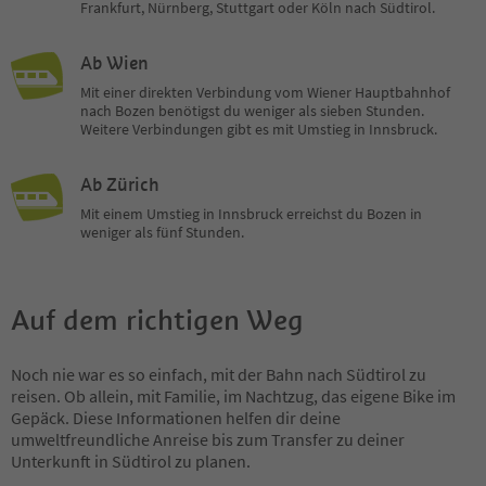
Frankfurt, Nürnberg, Stuttgart oder Köln nach Südtirol.
Ab Wien
Mit einer direkten Verbindung vom Wiener Hauptbahnhof
nach Bozen benötigst du weniger als sieben Stunden​.
Weitere Verbindungen gibt es mit Umstieg in Innsbruck.
Ab Zürich
Mit einem Umstieg in Innsbruck erreichst du Bozen in
weniger als fünf Stunden.
Auf dem richtigen Weg
Noch nie war es so einfach, mit der Bahn nach Südtirol zu
reisen. Ob allein, mit Familie, im Nachtzug, das eigene Bike im
Gepäck. Diese Informationen helfen dir deine
umweltfreundliche Anreise bis zum Transfer zu deiner
Unterkunft in Südtirol zu planen.