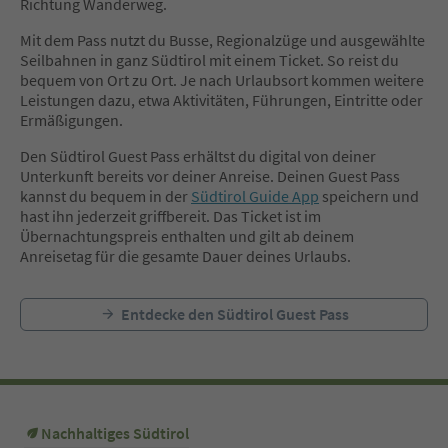
Richtung Wanderweg.
Mit dem Pass nutzt du Busse, Regionalzüge und ausgewählte
Seilbahnen in ganz Südtirol mit einem Ticket. So reist du
bequem von Ort zu Ort. Je nach Urlaubsort kommen weitere
Leistungen dazu, etwa Aktivitäten, Führungen, Eintritte oder
Ermäßigungen.
Den Südtirol Guest Pass erhältst du digital von deiner
Unterkunft bereits vor deiner Anreise. Deinen Guest Pass
kannst du bequem in der
Südtirol Guide App
speichern und
hast ihn jederzeit griffbereit. Das Ticket ist im
Übernachtungspreis enthalten und gilt ab deinem
Anreisetag für die gesamte Dauer deines Urlaubs.
Entdecke den Südtirol Guest Pass
Nachhaltiges Südtirol