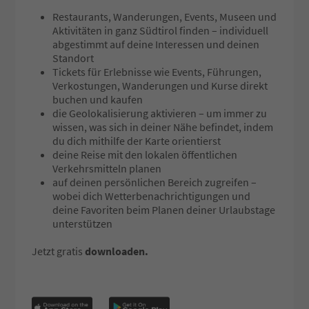
Restaurants, Wanderungen, Events, Museen und
Aktivitäten in ganz Südtirol finden – individuell
abgestimmt auf deine Interessen und deinen
Standort
Tickets für Erlebnisse wie Events, Führungen,
Verkostungen, Wanderungen und Kurse direkt
buchen und kaufen
die Geolokalisierung aktivieren – um immer zu
wissen, was sich in deiner Nähe befindet, indem
du dich mithilfe der Karte orientierst
deine Reise mit den lokalen öffentlichen
Verkehrsmitteln planen
auf deinen persönlichen Bereich zugreifen –
wobei dich Wetterbenachrichtigungen und
deine Favoriten beim Planen deiner Urlaubstage
unterstützen
Jetzt gratis
downloaden.