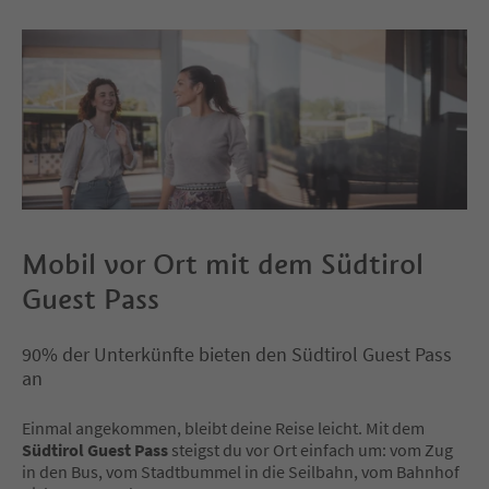
Mobil vor Ort mit dem Südtirol
Guest Pass
90% der Unterkünfte bieten den Südtirol Guest Pass
an
Einmal angekommen, bleibt deine Reise leicht. Mit dem
Südtirol Guest Pass
steigst du vor Ort einfach um: vom Zug
in den Bus, vom Stadtbummel in die Seilbahn, vom Bahnhof