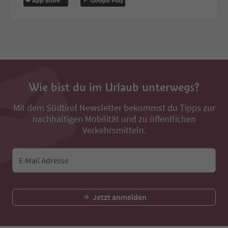
Wie bist du im Urlaub unterwegs?
Mit dem Südtirol Newsletter bekommst du Tipps zur
nachhaltigen Mobilität und zu öffentlichen
Verkehrsmitteln.
E-Mail Adresse
Jetzt anmelden