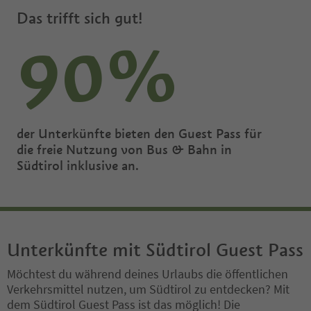
Das trifft sich gut!
90%
der Unterkünfte bieten den Guest Pass für
die freie Nutzung von Bus & Bahn in
Südtirol inklusive an.
Unterkünfte mit Südtirol Guest Pass
Möchtest du während deines Urlaubs die öffentlichen
Verkehrsmittel nutzen, um Südtirol zu entdecken? Mit
dem Südtirol Guest Pass ist das möglich! Die