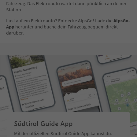
Fahrzeug. Das Elektroauto wartet dann pünktlich an deiner
Station.
Lust auf ein Elektroauto? Entdecke AlpsGo! Lade die
AlpsGo-
App
herunter und buche dein Fahrzeug bequem direkt
darüber.
Südtirol Guide App
Mit der offiziellen Südtirol Guide App kannst du: