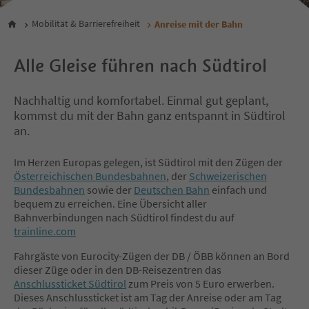
Mobilität & Barrierefreiheit
Anreise mit der Bahn
Alle Gleise führen nach Südtirol
Nachhaltig und komfortabel. Einmal gut geplant,
kommst du mit der Bahn ganz entspannt in Südtirol
an.
Im Herzen Europas gelegen, ist Südtirol mit den Zügen der
Österreichischen Bundesbahnen
, der
Schweizerischen
Bundesbahnen
sowie der
Deutschen Bahn
einfach und
bequem zu erreichen. Eine Übersicht aller
Bahnverbindungen nach Südtirol findest du auf
trainline.com
Fahrgäste von Eurocity-Zügen der DB / ÖBB können an Bord
dieser Züge oder in den DB-Reisezentren das
Anschlussticket Südtirol
zum Preis von 5 Euro erwerben.
Dieses Anschlussticket ist am Tag der Anreise oder am Tag