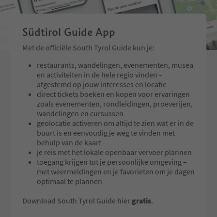
Südtirol Guide App
Met de officiële South Tyrol Guide kun je:
restaurants, wandelingen, evenementen, musea
en activiteiten in de hele regio vinden –
afgestemd op jouw interesses en locatie
direct tickets boeken en kopen voor ervaringen
zoals evenementen, rondleidingen, proeverijen,
wandelingen en cursussen
geolocatie activeren om altijd te zien wat er in de
buurt is en eenvoudig je weg te vinden met
behulp van de kaart
je reis met het lokale openbaar vervoer plannen
toegang krijgen tot je persoonlijke omgeving –
met weermeldingen en je favorieten om je dagen
optimaal te plannen
Download South Tyrol Guide hier
gratis
.