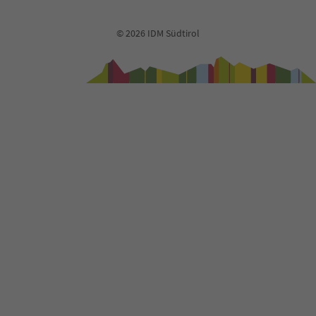
© 2026 IDM Südtirol