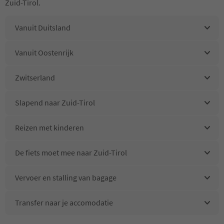
Zuid-Tirol.
Vanuit Duitsland
Vanuit Oostenrijk
Zwitserland
Slapend naar Zuid-Tirol
Reizen met kinderen
De fiets moet mee naar Zuid-Tirol
Vervoer en stalling van bagage
Transfer naar je accomodatie