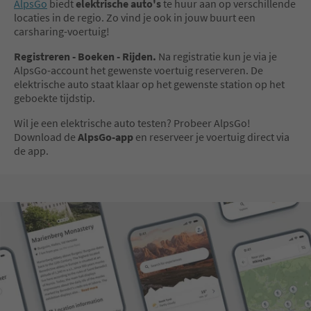
AlpsGo
biedt
elektrische auto's
te huur aan op verschillende
locaties in de regio. Zo vind je ook in jouw buurt een
carsharing-voertuig!
Registreren - Boeken - Rijden.
Na registratie kun je via je
AlpsGo-account het gewenste voertuig reserveren. De
elektrische auto staat klaar op het gewenste station op het
geboekte tijdstip.
Wil je een elektrische auto testen? Probeer AlpsGo!
Download de
AlpsGo-app
en reserveer je voertuig direct via
de app.