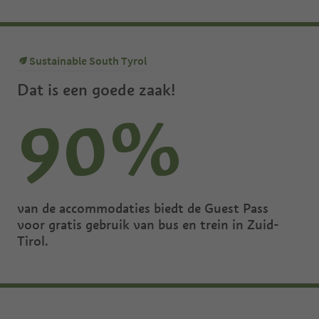
Sustainable South Tyrol
Dat is een goede zaak!
90%
van de accommodaties biedt de Guest Pass
voor gratis gebruik van bus en trein in Zuid-
Tirol.