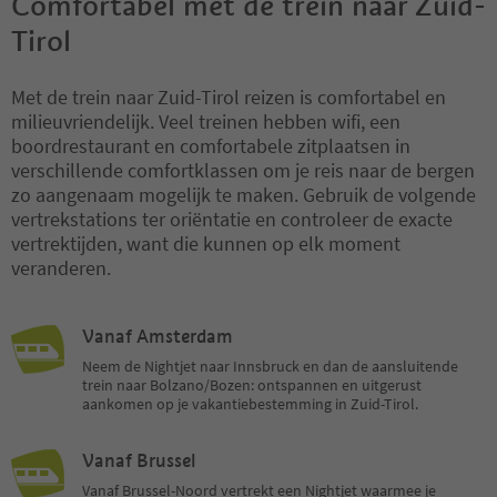
Comfortabel met de trein naar Zuid-
Tirol
Met de trein naar Zuid-Tirol reizen is comfortabel en
milieuvriendelijk. Veel treinen hebben wifi, een
boordrestaurant en comfortabele zitplaatsen in
verschillende comfortklassen om je reis naar de bergen
zo aangenaam mogelijk te maken. Gebruik de volgende
vertrekstations ter oriëntatie en controleer de exacte
vertrektijden, want die kunnen op elk moment
veranderen.
Vanaf Amsterdam
Neem de Nightjet naar Innsbruck en dan de aansluitende
trein naar Bolzano/Bozen: ontspannen en uitgerust
aankomen op je vakantiebestemming in Zuid-Tirol.
Vanaf Brussel
Vanaf Brussel-Noord vertrekt een Nightjet waarmee je