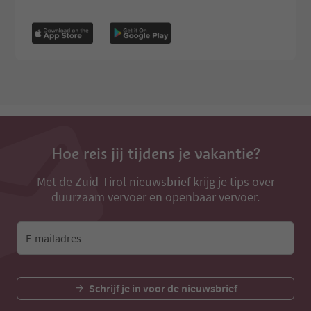
Hoe reis jij tijdens je vakantie?
Met de Zuid-Tirol nieuwsbrief krijg je tips over
duurzaam vervoer en openbaar vervoer.
E-mailadres
Schrijf je in voor de nieuwsbrief