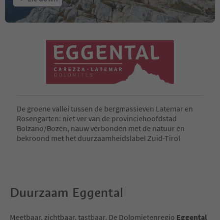
De groene vallei tussen de bergmassieven Latemar en
Rosengarten: niet ver van de provinciehoofdstad
Bolzano/Bozen, nauw verbonden met de natuur en
bekroond met het duurzaamheidslabel Zuid-Tirol
Duurzaam Eggental
Meetbaar, zichtbaar, tastbaar. De Dolomietenregio
Eggental