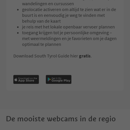
wandelingen en cursussen
geolocatie activeren om altijd te zien wat er in de
buurt is en eenvoudig je weg te vinden met
behulp van de kaart
je reis met het lokale openbaar vervoer plannen
toegang krijgen tot je persoonlijke omgeving –
met weermeldingen en je favorieten om je dagen
optimaal te plannen
Download South Tyrol Guide hier
gratis
.
De mooiste webcams in de regio