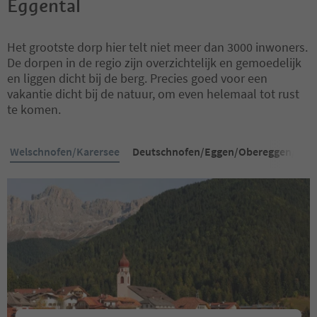
Eggental
Het grootste dorp hier telt niet meer dan 3000 inwoners.
De dorpen in de regio zijn overzichtelijk en gemoedelijk
en liggen dicht bij de berg. Precies goed voor een
vakantie dicht bij de natuur, om even helemaal tot rust
te komen.
Welschnofen/Karersee
Deutschnofen/Eggen/Obereggen/Pete