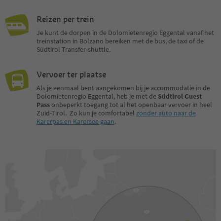
Reizen per trein
Je kunt de dorpen in de Dolomietenregio Eggental vanaf het
treinstation in Bolzano bereiken met de bus, de taxi of de
Südtirol Transfer-shuttle.
Vervoer ter plaatse
Als je eenmaal bent aangekomen bij je accommodatie in de
Dolomietenregio Eggental, heb je met de
Südtirol Guest
Pass
onbeperkt toegang tot al het openbaar vervoer in heel
Zuid-Tirol. Zo kun je comfortabel
zonder auto naar de
Karerpas en Karersee gaan
.