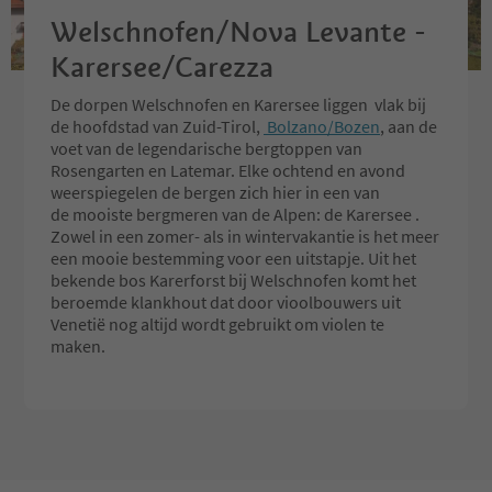
Welschnofen/Nova Levante -
Karersee/Carezza
De dorpen Welschnofen en Karersee liggen vlak bij
de hoofdstad van Zuid-Tirol,
Bolzano/Bozen
, aan de
voet van de legendarische bergtoppen van
Rosengarten en Latemar. Elke ochtend en avond
weerspiegelen de bergen zich hier in een van
de mooiste bergmeren van de Alpen: de Karersee .
Zowel in een zomer- als in wintervakantie is het meer
een mooie bestemming voor een uitstapje. Uit het
bekende bos Karerforst bij Welschnofen komt het
beroemde klankhout dat door vioolbouwers uit
Venetië nog altijd wordt gebruikt om violen te
maken.