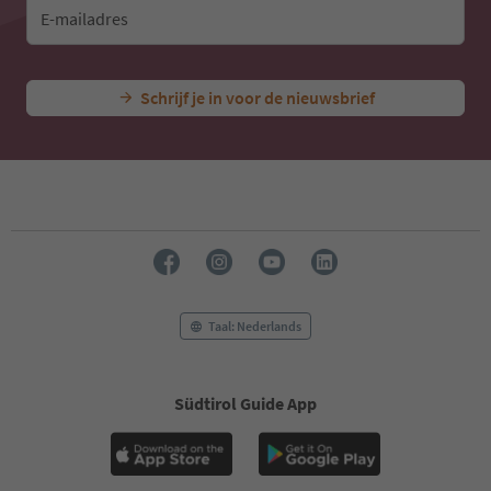
E-mailadres
Schrijf je in voor de nieuwsbrief
Taal: Nederlands
Südtirol Guide App