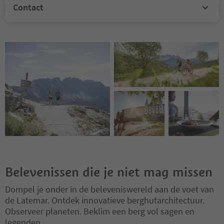
Contact
Belevenissen die je niet mag missen
Dompel je onder in de beleveniswereld aan de voet van
de Latemar. Ontdek innovatieve berghutarchitectuur.
Observeer planeten. Beklim een berg vol sagen en
legenden.