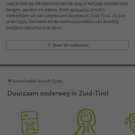
Laat je blik op elk moment van de dag of het jaar dwalen over
bergen, weiden en daken. Deze
webcams
zenden
livebeelden uit van uitgekozen locaties in Zuid-Tirol. Zo kun
je de regio, het weer en de sneeuwcondities van dichtbij
bekijken vanuit je luie stoel.
Naar de webcams
Sustainable South Tyrol
Duurzaam onderweg in Zuid-Tirol