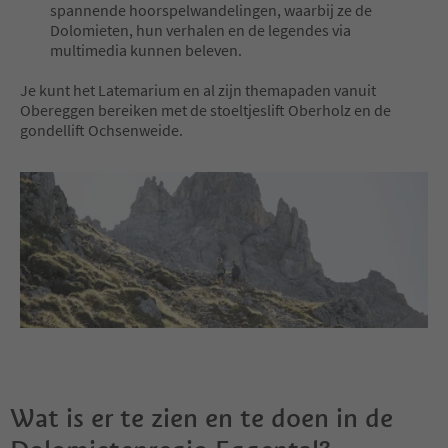
spannende hoorspelwandelingen, waarbij ze de
Dolomieten, hun verhalen en de legendes via
multimedia kunnen beleven.
Je kunt het Latemarium en al zijn themapaden vanuit
Obereggen bereiken met de stoeltjeslift Oberholz en de
gondellift Ochsenweide.
Wat is er te zien en te doen in de