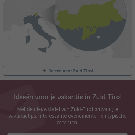
Reizen naar Zuid-Tirol
Ideeën voor je vakantie in Zuid-Tirol
Met de nieuwsbrief van Zuid-Tirol ontvang je
vakantietips, interessante evenementen en typische
recepten.