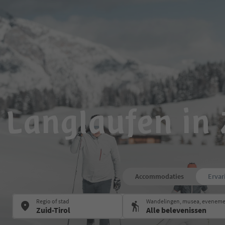
Langlaufen in 
Accommodaties
Ervar
Regio of stad
Wandelingen, musea, eveneme