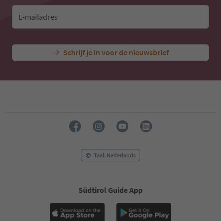
E-mailadres
Schrijf je in voor de nieuwsbrief
Taal: Nederlands
Südtirol Guide App