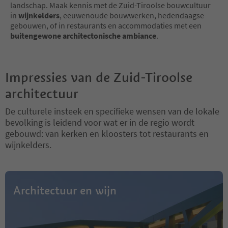
landschap. Maak kennis met de Zuid-Tiroolse bouwcultuur
in
wijnkelders
, eeuwenoude bouwwerken, hedendaagse
gebouwen, of in restaurants en accommodaties met een
buitengewone architectonische ambiance
.
Impressies van de Zuid-Tiroolse
architectuur
De culturele insteek en specifieke wensen van de lokale
bevolking is leidend voor wat er in de regio wordt
gebouwd: van kerken en kloosters tot restaurants en
wijnkelders.
Architectuur en wijn