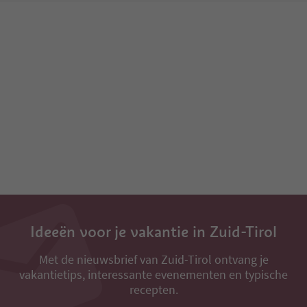
Ideeën voor je vakantie in Zuid-Tirol
Met de nieuwsbrief van Zuid-Tirol ontvang je
vakantietips, interessante evenementen en typische
recepten.