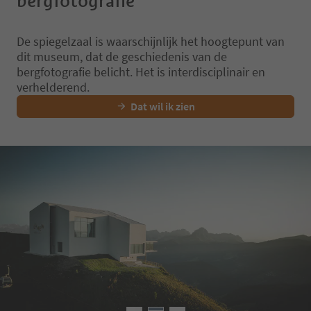
bergfotografie
De spiegelzaal is waarschijnlijk het hoogtepunt van
dit museum, dat de geschiedenis van de
bergfotografie belicht. Het is interdisciplinair en
verhelderend.
Dat wil ik zien