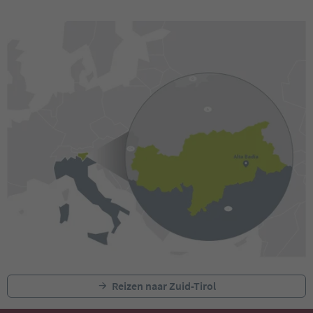
Reizen naar Zuid-Tirol