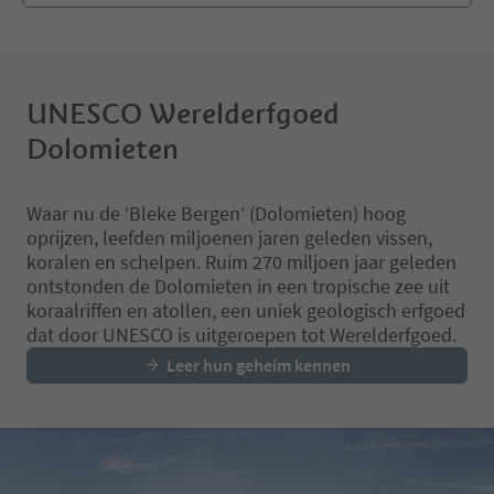
UNESCO Werelderfgoed
Dolomieten
Waar nu de ‘Bleke Bergen’ (Dolomieten) hoog
oprijzen, leefden miljoenen jaren geleden vissen,
koralen en schelpen. Ruim 270 miljoen jaar geleden
ontstonden de Dolomieten in een tropische zee uit
koraalriffen en atollen, een uniek geologisch erfgoed
dat door UNESCO is uitgeroepen tot Werelderfgoed.
Leer hun geheim kennen