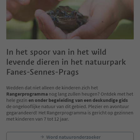
In het spoor van in het wild
levende dieren in het natuurpark
Fanes-Sennes-Prags
Wedden dat niet alleen de kinderen zich het
Rangerprogramma
nog lang zullen heugen? Ontdek met het
hele gezin
en onder begeleiding van een deskundige gids
de ongelooflijke natuur van dit gebied. Plezier en avontuur
gegarandeerd! Het Rangerprogramma is gericht op gezinnen
met kinderen van 7 tot 12 jaar.
Word natuuronderzoeker