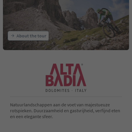
About the tour
Natuurlandschappen aan de voet van majestueuze
rotspieken. Duurzaamheid en gastvrijheid, verfijnd eten
en een elegante sfeer.