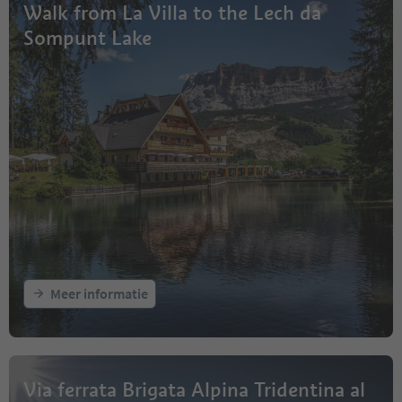
Walk from La Villa to the Lech da
Sompunt Lake
Meer informatie
Via ferrata Brigata Alpina Tridentina al