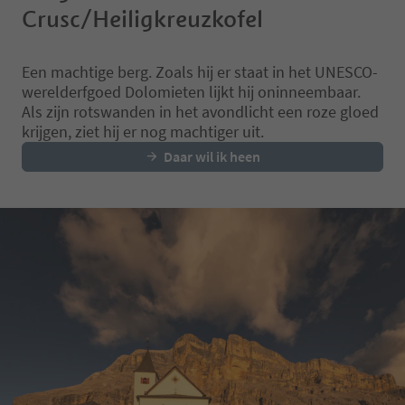
Crusc/Heiligkreuzkofel
Een machtige berg. Zoals hij er staat in het UNESCO-
werelderfgoed Dolomieten lijkt hij oninneembaar.
Als zijn rotswanden in het avondlicht een roze gloed
krijgen, ziet hij er nog machtiger uit.
Daar wil ik heen