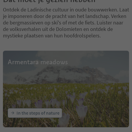
Ontdek de Ladinische cultuur in oude bouwwerken. Laat
je imponeren door de pracht van het landschap. Verken
de bergmassieven op ski's of met de fiets. Luister naar
de volksverhalen uit de Dolomieten en ontdek de
mystieke plaatsen van hun hoofdrolspelers.
Armentara meadows
In the steps of nature