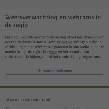
Weersverwachting en webcams in
de regio
Laat je blik op elk moment van de dag of het jaar dwalen over
bergen, weiden en daken. Deze
webcams
brengen je live in
verbinding met geselecteerde plaatsen in Alta Badia. Op deze
manier kun je de regio, het
weer
en het aantal zonuren
rechtstreeks bekijken, vanuit het comfort van je eigen huis.
Naar de webcams
Sustainable South Tyrol