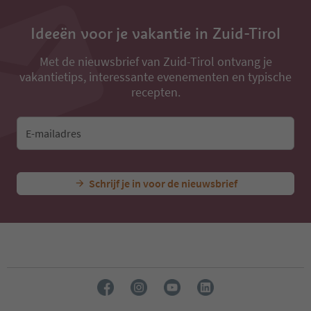
Ideeën voor je vakantie in Zuid-Tirol
Met de nieuwsbrief van Zuid-Tirol ontvang je
vakantietips, interessante evenementen en typische
recepten.
E-mailadres
Schrijf je in voor de nieuwsbrief