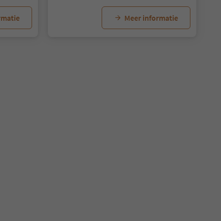
rmatie
Meer informatie