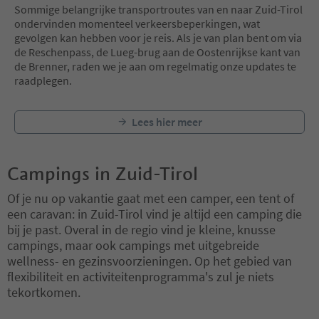
Sommige belangrijke transportroutes van en naar Zuid-Tirol
ondervinden momenteel verkeersbeperkingen, wat
gevolgen kan hebben voor je reis. Als je van plan bent om via
de Reschenpass, de Lueg-brug aan de Oostenrijkse kant van
de Brenner, raden we je aan om regelmatig onze updates te
raadplegen.
Lees hier meer
Campings in Zuid-Tirol
Of je nu op vakantie gaat met een camper, een tent of
een caravan: in Zuid-Tirol vind je altijd een camping die
bij je past. Overal in de regio vind je kleine, knusse
campings, maar ook campings met uitgebreide
wellness- en gezinsvoorzieningen. Op het gebied van
flexibiliteit en activiteitenprogramma's zul je niets
tekortkomen.