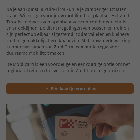
Na je aankomst in Zuid-Tirol kun je je camper gerust laten
staan. Wij zorgen voor jouw mobiliteit ter plaatse. Het Zuid-
Tiroolse netwerk van openbaar vervoer combineert stads-
en streeklijnen. De dienstregelingen van bussen en treinen
zijn perfect op elkaar afgestemd, zodat valleien en kleinere
steden gemakkelijk bereikbaar zijn. Met jouw medewerking
kunnen we samen van Zuid-Tirol een modelregio voor
duurzame mobiliteit maken.
De Mobilcard is een voordelige en eenvoudige optie om het
regionale trein- en busverkeer in Zuid-Tirol te gebruiken.
Eén kaartje voor alles