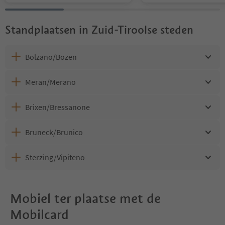
Standplaatsen in Zuid-Tiroolse steden
Bolzano/Bozen
Meran/Merano
Brixen/Bressanone
Bruneck/Brunico
Sterzing/Vipiteno
Mobiel ter plaatse met de
Mobilcard