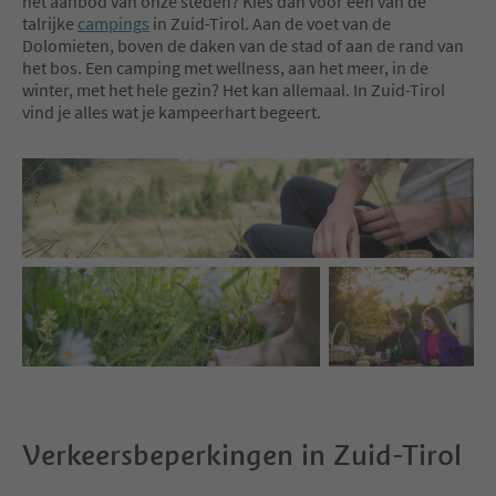
het aanbod van onze steden? Kies dan voor een van de
talrijke
campings
in Zuid-Tirol. Aan de voet van de
Dolomieten, boven de daken van de stad of aan de rand van
het bos. Een camping met wellness, aan het meer, in de
winter, met het hele gezin? Het kan allemaal. In Zuid-Tirol
vind je alles wat je kampeerhart begeert.
Verkeersbeperkingen in Zuid-Tirol