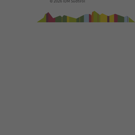
© 2026 IDM Südtirol