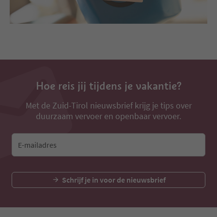
Hoe reis jij tijdens je vakantie?
Met de Zuid-Tirol nieuwsbrief krijg je tips over
duurzaam vervoer en openbaar vervoer.
E-mailadres
Schrijf je in voor de nieuwsbrief