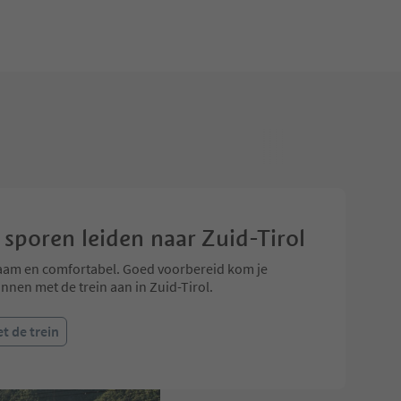
 sporen leiden naar Zuid-Tirol
am en comfortabel. Goed voorbereid kom je
nnen met de trein aan in Zuid-Tirol.
t de trein