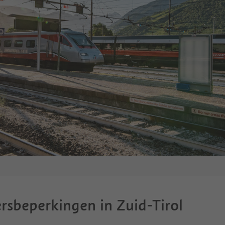
rsbeperkingen in Zuid-Tirol