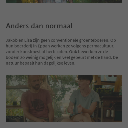
Anders dan normaal
Jakob en Lisa zijn geen conventionele groenteboeren. Op
hun boerderij in Eppan werken ze volgens permacultuur,
zonder kunstmest of herbiciden. Ook bewerken ze de
bodem zo weinig mogelijk en veel gebeurt met de hand. De
natuur bepaalt hun dagelijkse leven.