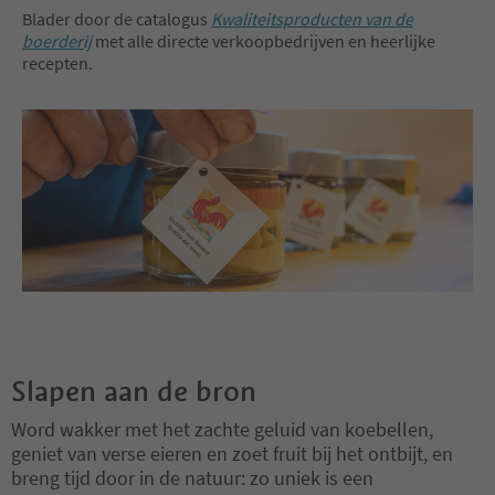
Blader door de catalogus
Kwaliteitsproducten van de
boerderij
met alle directe verkoopbedrijven en heerlijke
recepten.
Slapen aan de bron
Word wakker met het zachte geluid van koebellen,
geniet van verse eieren en zoet fruit bij het ontbijt, en
breng tijd door in de natuur: zo uniek is een