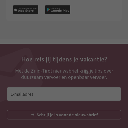
Hoe reis jij tijdens je vakantie?
Met de Zuid-Tirol nieuwsbrief krijg je tips over
duurzaam vervoer en openbaar vervoer.
E-mailadres
Schrijf je in voor de nieuwsbrief