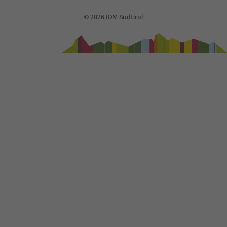
© 2026 IDM Südtirol