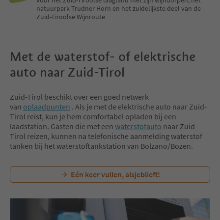
natuurpark Trudner Horn en het zuidelijkste deel van de
Zuid-Tiroolse Wijnroute
Met de waterstof- of elektrische
auto naar Zuid-Tirol
Zuid-Tirol beschikt over een goed netwerk
van
oplaadpunten
. Als je met de elektrische auto naar Zuid-
Tirol reist, kun je hem comfortabel opladen bij een
laadstation. Gasten die met een
waterstofauto
naar Zuid-
Tirol reizen, kunnen na telefonische aanmelding waterstof
tanken bij het waterstoftankstation van Bolzano/Bozen.
Eén keer vullen, alsjeblieft!