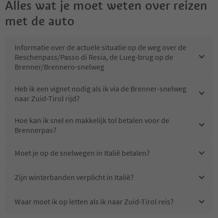
Alles wat je moet weten over reizen
met de auto
Informatie over de actuele situatie op de weg over de
Reschenpass/Passo di Resia, de Lueg-brug op de
Brenner/Brennero-snelweg
Heb ik een vignet nodig als ik via de Brenner-snelweg
naar Zuid-Tirol rijd?
Hoe kan ik snel en makkelijk tol betalen voor de
Brennerpas?
Moet je op de snelwegen in Italië betalen?
Zijn winterbanden verplicht in Italië?
Waar moet ik op letten als ik naar Zuid-Tirol reis?