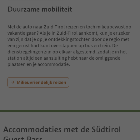
Duurzame mobiliteit
Met de auto naar Zuid-Tirol reizen en toch milieubewust op
vakantie gaan? Als je in Zuid-Tirol aankomt, kun je er zeker
van zijn dat je op je ontdekkingstochten door de regio met
een gerust hart kunt overstappen op bus en trein. De
dienstregelingen zijn op elkaar afgestemd, zodat je in het
station altijd een aansluiting hebt naar de omliggende
plaatsen en je accommodatie.
Milieuvriendelijk reizen
Accommodaties met de Südtirol
Guest Pass