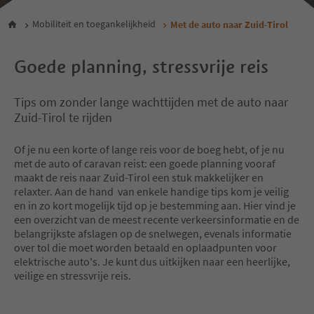
Mobiliteit en toegankelijkheid
Met de auto naar Zuid-Tirol
Goede planning, stressvrije reis
Tips om zonder lange wachttijden met de auto naar
Zuid-Tirol te rijden
Of je nu een korte of lange reis voor de boeg hebt, of je nu
met de auto of caravan reist: een goede planning vooraf
maakt de reis naar Zuid-Tirol een stuk makkelijker en
relaxter. Aan de hand van enkele handige tips kom je veilig
en in zo kort mogelijk tijd op je bestemming aan. Hier vind je
een overzicht van de meest recente verkeersinformatie en de
belangrijkste afslagen op de snelwegen, evenals informatie
over tol die moet worden betaald en oplaadpunten voor
elektrische auto's. Je kunt dus uitkijken naar een heerlijke,
veilige en stressvrije reis.