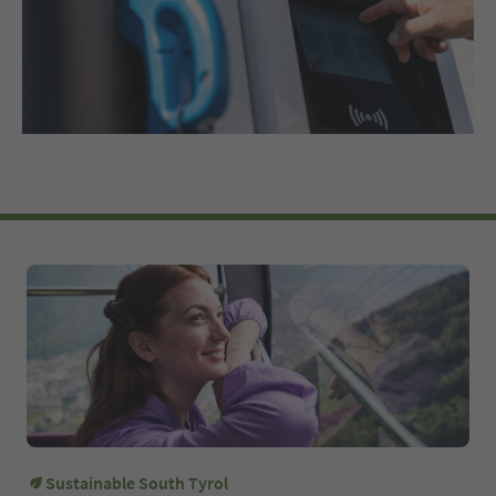
Sustainable South Tyrol