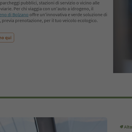
 parcheggi pubblici, stazioni di servizio o vicino alle
oviarie. Per chi viaggia con un'auto a idrogeno, il
eno di Bolzano
offre un'innovativa e verde soluzione di
 previa prenotazione, per il tuo veicolo ecologico.
eno qui
Alt