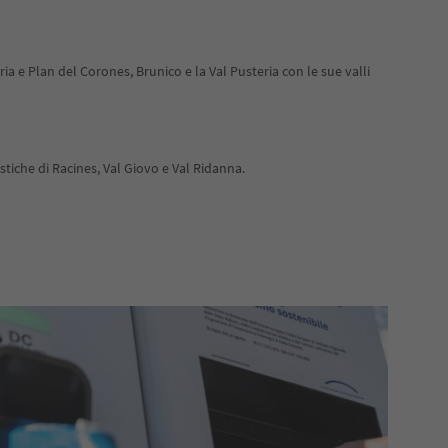
ia e Plan del Corones, Brunico e la Val Pusteria con le sue valli
istiche di Racines, Val Giovo e Val Ridanna.