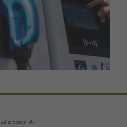
o Adige Sostenibile