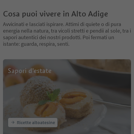
Cosa puoi vivere in Alto Adige
Avvicinati e lasciati ispirare. Attimi di quiete o di pura
energia nella natura, tra vicoli stretti e pendii al sole, tra i
sapori autentici dei nostri prodotti. Poi fermati un
istante: guarda, respira, senti.
Sapori d'estate
Ricette altoatesine