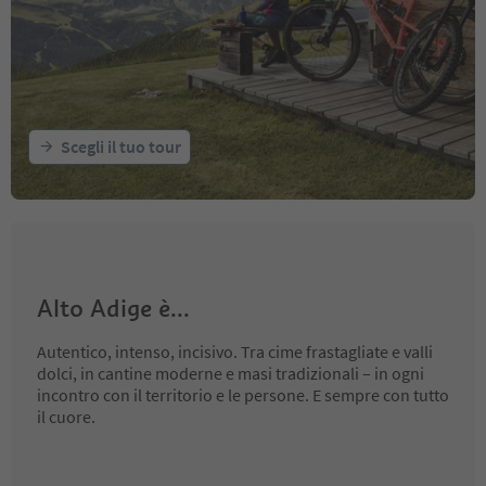
Scegli il tuo tour
Alto Adige è...
Autentico, intenso, incisivo. Tra cime frastagliate e valli
dolci, in cantine moderne e masi tradizionali – in ogni
incontro con il territorio e le persone. E sempre con tutto
il cuore.