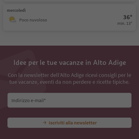
mercoledì
36°
Poco nuvoloso
min. 13°
Idee per le tue vacanze in Alto Adige
Con la newsletter dell’Alto Adige ricevi consigli per le
tue vacanze, eventi da non perdere e ricette tipiche.
Indirizzo e-mail*
Iscriviti alla newsletter