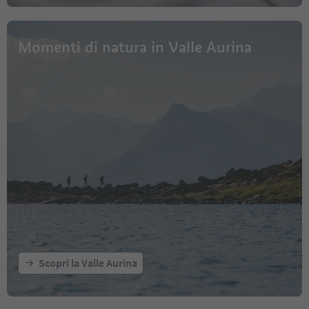
Momenti di natura in Valle Aurina
Scopri la Valle Aurina