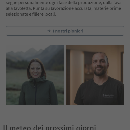
segue personalmente ogni fase della produzione, dalla fava
alla tavoletta. Punta su lavorazione accurata, materie prime
selezionate e filiere locali.
I nostri pionieri
Il meteo dei prossimi giorni