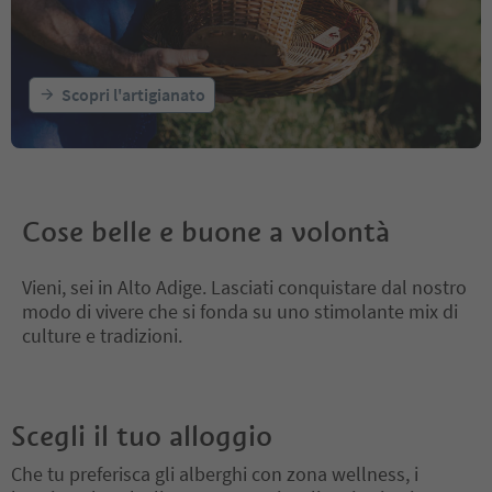
Scopri l'artigianato
Cose belle e buone a volontà
Vieni, sei in Alto Adige. Lasciati conquistare dal nostro
modo di vivere che si fonda su uno stimolante mix di
culture e tradizioni.
Scegli il tuo alloggio
Che tu preferisca gli alberghi con zona wellness, i