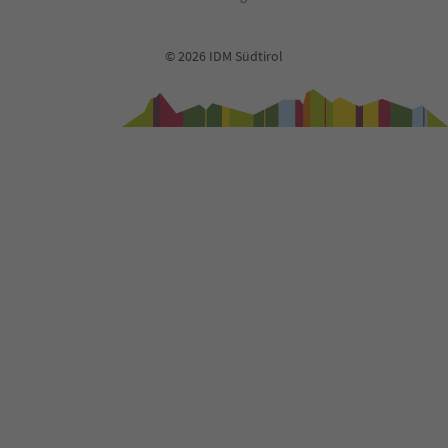
© 2026 IDM Südtirol