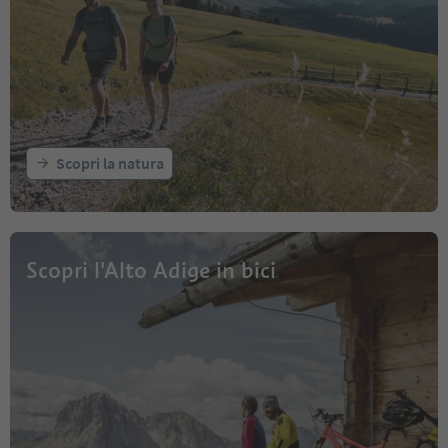
Scopri la natura
Scopri l'Alto Adige in bici