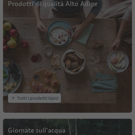
Prodotti di qualità Alto Adige
Tutti i prodotti tipici
Giornate sull’acqua