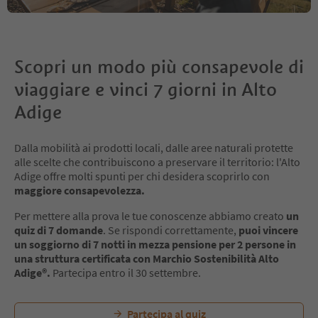
Scopri un modo più consapevole di
viaggiare e vinci 7 giorni in Alto
Adige
Dalla mobilità ai prodotti locali, dalle aree naturali protette
alle scelte che contribuiscono a preservare il territorio: l'Alto
Adige offre molti spunti per chi desidera scoprirlo con
maggiore consapevolezza.
Per mettere alla prova le tue conoscenze abbiamo creato
un
quiz di 7 domande
. Se rispondi correttamente,
puoi vincere
un soggiorno di 7 notti in mezza pensione per 2 persone in
una struttura certificata con Marchio Sostenibilità Alto
Adige®.
Partecipa entro il 30 settembre.
Partecipa al quiz