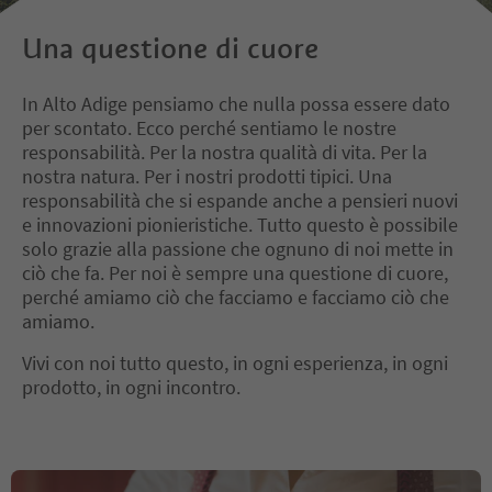
Una questione di cuore
In Alto Adige pensiamo che nulla possa essere dato
per scontato. Ecco perché sentiamo le nostre
responsabilità. Per la nostra qualità di vita. Per la
nostra natura. Per i nostri prodotti tipici. Una
responsabilità che si espande anche a pensieri nuovi
e innovazioni pionieristiche. Tutto questo è possibile
solo grazie alla passione che ognuno di noi mette in
ciò che fa. Per noi è sempre una questione di cuore,
perché amiamo ciò che facciamo e facciamo ciò che
amiamo.
Vivi con noi tutto questo, in ogni esperienza, in ogni
prodotto, in ogni incontro.