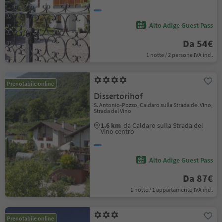
Alto Adige Guest Pass
Da 54€
1 notte / 2 persone IVA incl.
Prenotabile online
Dissertorihof
S. Antonio-Pozzo, Caldaro sulla Strada del Vino,
Strada del Vino
1.6 km
da Caldaro sulla Strada del
Vino centro
Alto Adige Guest Pass
Da 87€
1 notte / 1 appartamento IVA incl.
Prenotabile online