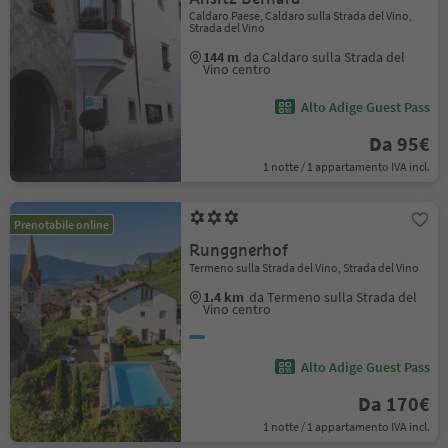
Caldaro Paese, Caldaro sulla Strada del Vino,
Strada del Vino
144 m
da Caldaro sulla Strada del
Vino centro
Alto Adige Guest Pass
Da 95€
1 notte / 1 appartamento IVA incl.
Prenotabile online
Runggnerhof
Termeno sulla Strada del Vino, Strada del Vino
1.4 km
da Termeno sulla Strada del
Vino centro
Alto Adige Guest Pass
Da 170€
1 notte / 1 appartamento IVA incl.