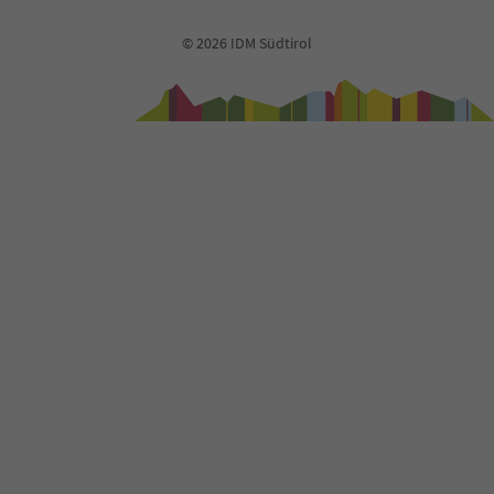
© 2026 IDM Südtirol