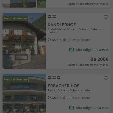
1 notte / 1 appartamento IVA incl.
Prenotabile online
KANDLERHOF
S. Maddalena - Bolzano, Bolzano, Bolzano e
dintorni
1.5 km
da Bolzano centro
Alto Adige Guest Pass
Da 200€
1 notte / 1 appartamento IVA incl.
Prenotabile online
ERBACHER HOF
Rencio, Bolzano, Bolzano e dintorni
1.5 km
da Bolzano centro
Alto Adige Guest Pass