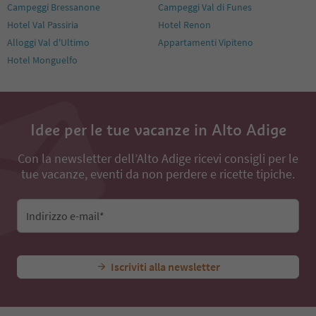
Campeggi Bressanone
Campeggi Val di Funes
Hotel Val Passiria
Hotel Renon
Alloggi Val d'Ultimo
Appartamenti Vipiteno
Hotel Monguelfo
Idee per le tue vacanze in Alto Adige
Con la newsletter dell’Alto Adige ricevi consigli per le
tue vacanze, eventi da non perdere e ricette tipiche.
Indirizzo e-mail*
Iscriviti alla newsletter