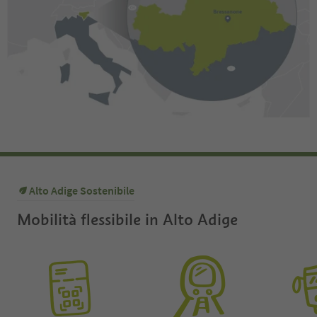
Alto Adige Sostenibile
Mobilità flessibile in Alto Adige