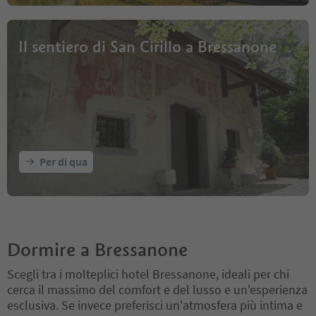
Il sentiero di San Cirillo a Bressanone
Per di qua
Dormire a Bressanone
Scegli tra i molteplici hotel Bressanone, ideali per chi
cerca il massimo del comfort e del lusso e un'esperienza
esclusiva. Se invece preferisci un'atmosfera più intima e