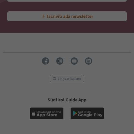
Iscriviti alla newsletter
Lingua: Italiano
Südtirol Guide App