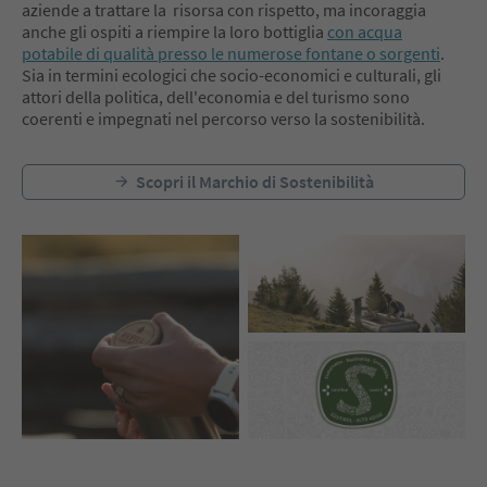
aziende a trattare la risorsa con rispetto, ma incoraggia
anche gli ospiti a riempire la loro bottiglia
con acqua
potabile di qualità presso le numerose fontane o sorgenti
.
Sia in termini ecologici che socio-economici e culturali, gli
attori della politica, dell'economia e del turismo sono
coerenti e impegnati nel percorso verso la sostenibilità.
Scopri il Marchio di Sostenibilità