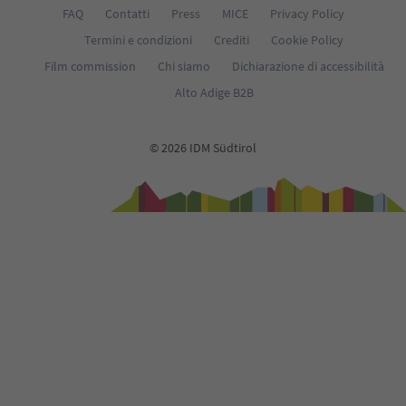
FAQ
Contatti
Press
MICE
Privacy Policy
Termini e condizioni
Crediti
Cookie Policy
Film commission
Chi siamo
Dichiarazione di accessibilità
Alto Adige B2B
© 2026 IDM Südtirol