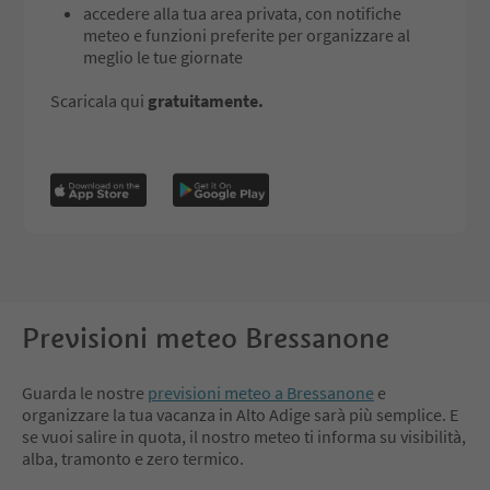
accedere alla tua area privata, con notifiche
meteo e funzioni preferite per organizzare al
meglio le tue giornate
Scaricala qui
gratuitamente.
Previsioni meteo Bressanone
Guarda le nostre
previsioni meteo a
Bressanone
e
organizzare la tua vacanza in Alto Adige sarà più semplice. E
se vuoi salire in quota, il nostro meteo ti informa su visibilità,
alba, tramonto e zero termico.