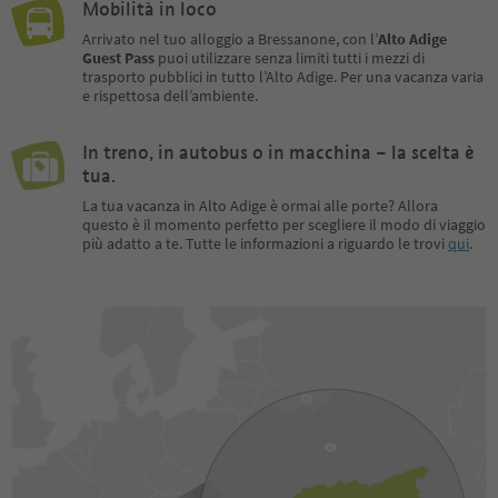
Mobilità in loco
Arrivato nel tuo alloggio a Bressanone, con l’
Alto Adige
Guest Pass
puoi utilizzare senza limiti tutti i mezzi di
trasporto pubblici in tutto l’Alto Adige. Per una vacanza varia
e rispettosa dell’ambiente.
In treno, in autobus o in macchina – la scelta è
tua.
La tua vacanza in Alto Adige è ormai alle porte? Allora
questo è il momento perfetto per scegliere il modo di viaggio
più adatto a te. Tutte le informazioni a riguardo le trovi
qui
.