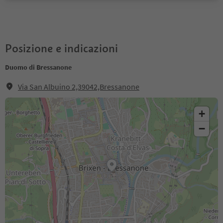
Posizione e indicazioni
Duomo di Bressanone
Via San Albuino 2,39042,Bressanone
+
−