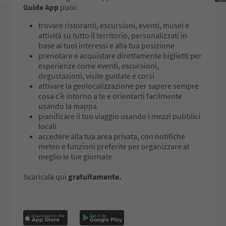
Guide App
puoi:
trovare ristoranti, escursioni, eventi, musei e
attività su tutto il territorio, personalizzati in
base ai tuoi interessi e alla tua posizione
prenotare e acquistare direttamente biglietti per
esperienze come eventi, escursioni,
degustazioni, visite guidate e corsi
attivare la geolocalizzazione per sapere sempre
cosa c’è intorno a te e orientarti facilmente
usando la mappa
pianificare il tuo viaggio usando i mezzi pubblici
locali
accedere alla tua area privata, con notifiche
meteo e funzioni preferite per organizzare al
meglio le tue giornate
Scaricala qui
gratuitamente.