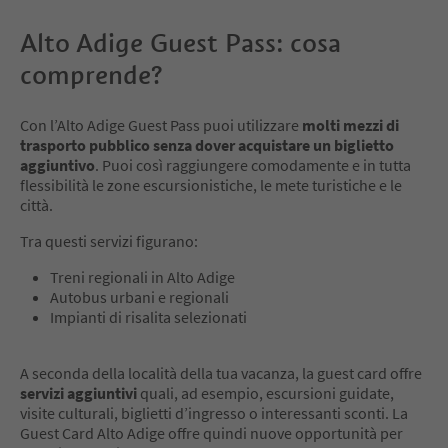
Alto Adige Guest Pass: cosa
comprende?
Con l’Alto Adige Guest Pass puoi utilizzare
molti mezzi di
trasporto pubblico senza dover acquistare un biglietto
aggiuntivo
. Puoi così raggiungere comodamente e in tutta
flessibilità le zone escursionistiche, le mete turistiche e le
città.
Tra questi servizi figurano:
Treni regionali in Alto Adige
Autobus urbani e regionali
Impianti di risalita selezionati
A seconda della località della tua vacanza, la guest card offre
servizi aggiuntivi
quali, ad esempio, escursioni guidate,
visite culturali, biglietti d’ingresso o interessanti sconti. La
Guest Card Alto Adige offre quindi nuove opportunità per