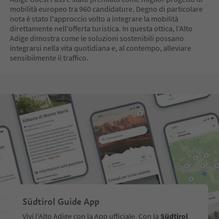
mobilità europeo tra 960 candidature. Degno di particolare
nota è stato l'approccio volto a integrare la mobilità
direttamente nell'offerta turistica. In questa ottica, l'Alto
Adige dimostra come le soluzioni sostenibili possano
integrarsi nella vita quotidiana e, al contempo, alleviare
sensibilmente il traffico.
Südtirol Guide App
Vivi l’Alto Adige con la App ufficiale. Con la
Südtirol