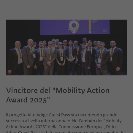
Vincitore del "Mobility Action
Award 2025"
Il progetto Alto Adige Guest Pass sta riscuotendo grande
successo a livello internazionale. Nell'ambito dei "Mobility
Action Awards 2025" della Commissione Europea, l'Alto
Adige Guest Pass è stato premiato come miglior progetto di