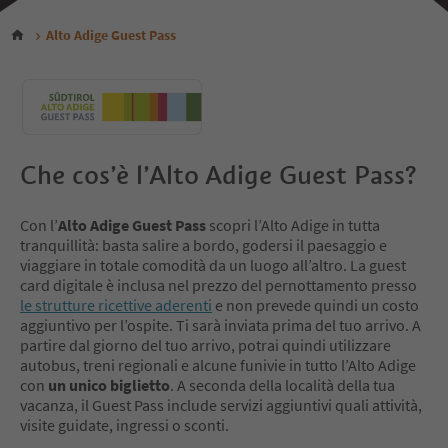
Alto Adige Guest Pass
Che cos’è l’Alto Adige Guest Pass?
Con l’
Alto Adige Guest Pass
scopri l’Alto Adige in tutta
tranquillità: basta salire a bordo, godersi il paesaggio e
viaggiare in totale comodità da un luogo all’altro. La guest
card digitale è inclusa nel prezzo del pernottamento presso
le strutture ricettive aderenti
e non prevede quindi un costo
aggiuntivo per l’ospite. Ti sarà inviata prima del tuo arrivo. A
partire dal giorno del tuo arrivo, potrai quindi utilizzare
autobus, treni regionali e alcune funivie in tutto l’Alto Adige
con
un unico biglietto
. A seconda della località della tua
vacanza, il Guest Pass include servizi aggiuntivi quali attività,
visite guidate, ingressi o sconti.