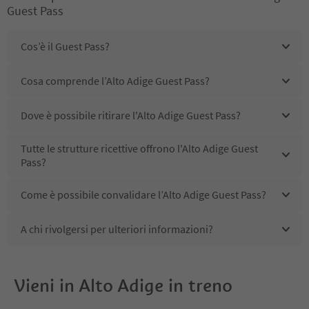
Guest Pass
Cos’è il Guest Pass?
Cosa comprende l’Alto Adige Guest Pass?
Dove è possibile ritirare l'Alto Adige Guest Pass?
Tutte le strutture ricettive offrono l'Alto Adige Guest
Pass?
Come è possibile convalidare l’Alto Adige Guest Pass?
A chi rivolgersi per ulteriori informazioni?
Vieni in Alto Adige in treno