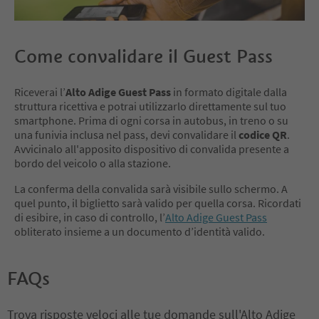
Come convalidare il Guest Pass
Riceverai l’
Alto Adige Guest Pass
in formato digitale dalla
struttura ricettiva e potrai utilizzarlo direttamente sul tuo
smartphone. Prima di ogni corsa in autobus, in treno o su
una funivia inclusa nel pass, devi convalidare il
codice QR
.
Avvicinalo all'apposito dispositivo di convalida presente a
bordo del veicolo o alla stazione.
La conferma della convalida sarà visibile sullo schermo. A
quel punto, il biglietto sarà valido per quella corsa. Ricordati
di esibire, in caso di controllo, l’
Alto Adige Guest Pass
obliterato insieme a un documento d’identità valido.
FAQs
Trova risposte veloci alle tue domande sull'Alto Adige