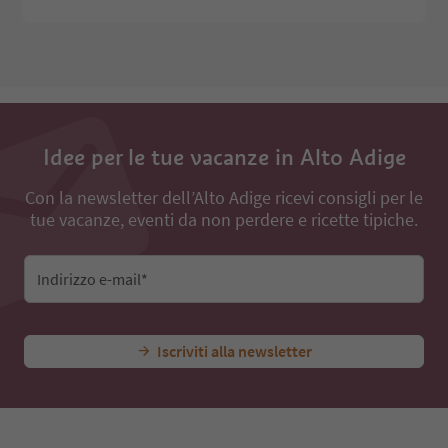
Idee per le tue vacanze in Alto Adige
Con la newsletter dell’Alto Adige ricevi consigli per le
tue vacanze, eventi da non perdere e ricette tipiche.
Indirizzo e-mail*
Iscriviti alla newsletter