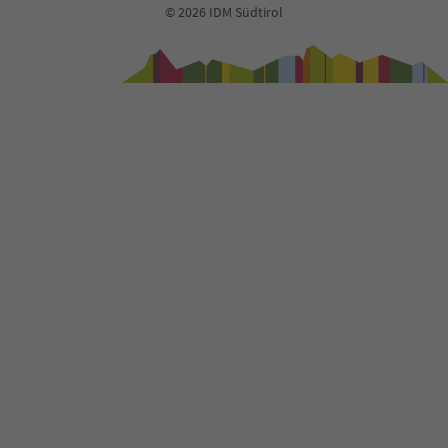
© 2026 IDM Südtirol