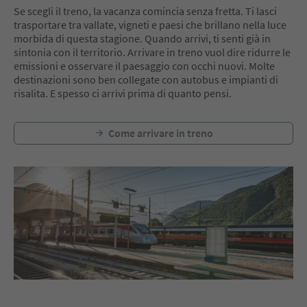
Se scegli il treno, la vacanza comincia senza fretta. Ti lasci
trasportare tra vallate, vigneti e paesi che brillano nella luce
morbida di questa stagione. Quando arrivi, ti senti già in
sintonia con il territorio. Arrivare in treno vuol dire ridurre le
emissioni e osservare il paesaggio con occhi nuovi. Molte
destinazioni sono ben collegate con autobus e impianti di
risalita. E spesso ci arrivi prima di quanto pensi.
Come arrivare in treno