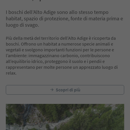
I boschi dell’Alto Adige sono allo stesso tempo
habitat, spazio di protezione, fonte di materia prima e
luogo di svago.
Più della metà del territorio dell’Alto Adige è ricoperta da
boschi. Offrono un habitat a numerose specie animali e
vegetali e svolgono importanti funzioni per le persone e
l’ambiente: immagazzinano carbonio, contribuiscono
all’equilibrio idrico, proteggono il suolo e i pendii e
rappresentano per molte persone un apprezzato luogo di
relax.
Scopri di più