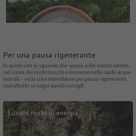
Per una pausa rigenerante
In quota con lo sguardo che spazia sulle nostre vallate,
nel cuore dei nostri boschi o immerso nelle calde acque
termali – ecco cosa intendiamo per pausa rigenerante,
soprattutto se segui questi consigli.
Luoghi ricchi di energia