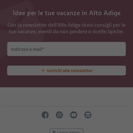
Idee per le tue vacanze in Alto Adige
Con la newsletter dell’Alto Adige ricevi consigli per le
tue vacanze, eventi da non perdere e ricette tipiche.
Indirizzo e-mail*
Iscriviti alla newsletter
Lingua: Italiano