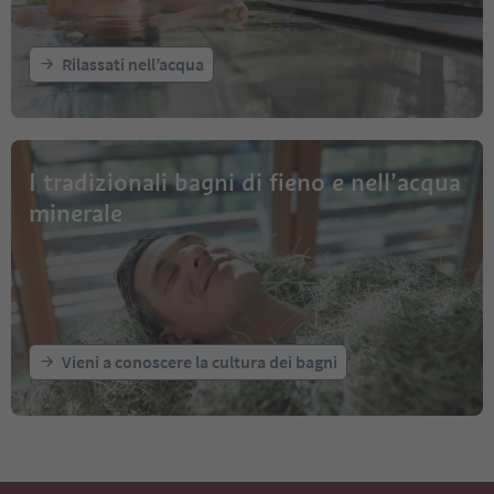
Rilassati nell’acqua
I tradizionali bagni di fieno e nell’acqua
minerale
Vieni a conoscere la cultura dei bagni