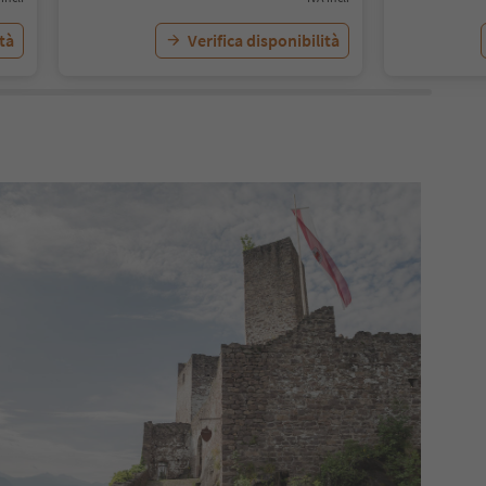
ità
Verifica disponibilità