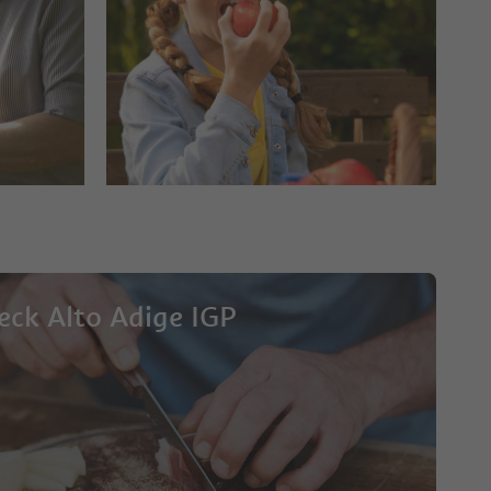
eck Alto Adige IGP