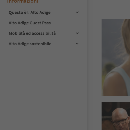
Informazioni
Questo è l' Alto Adige
Alto Adige Guest Pass
Mobilità ed accessibilità
Alto Adige sostenibile