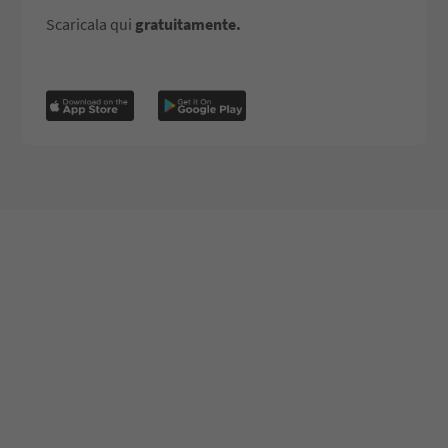
Scaricala qui
gratuitamente.