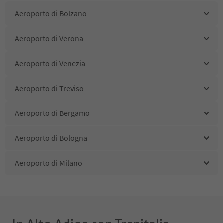
Aeroporto di Bolzano
Aeroporto di Verona
Aeroporto di Venezia
Aeroporto di Treviso
Aeroporto di Bergamo
Aeroporto di Bologna
Aeroporto di Milano