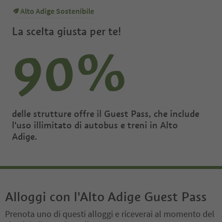
Alto Adige Sostenibile
La scelta giusta per te!
90%
delle strutture offre il Guest Pass, che include
l'uso illimitato di autobus e treni in Alto
Adige.
Alloggi con l'Alto Adige Guest Pass
Prenota uno di questi alloggi e riceverai al momento del