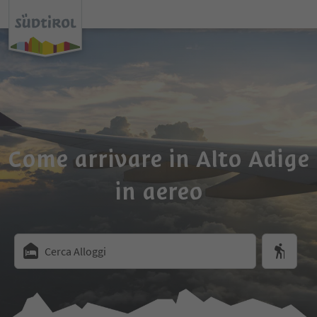
Come arrivare in Alto Adige
in aereo
Cerca Alloggi