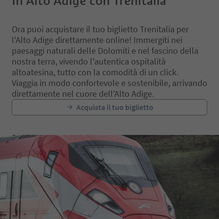
In Alto Adige con Trenitalia
Ora puoi acquistare il tuo biglietto Trenitalia per
l'Alto Adige direttamente online! Immergiti nei
paesaggi naturali delle Dolomiti e nel fascino della
nostra terra, vivendo l'autentica ospitalità
altoatesina, tutto con la comodità di un click.
Viaggia in modo confortevole e sostenibile, arrivando
direttamente nel cuore dell'Alto Adige.
Acquista il tuo biglietto