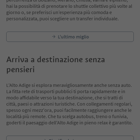
hai la possibilità di prenotare lo shuttle collettivo più volte al
giorno o, se preferisci un’esperienza più comoda e
personalizzata, puoi scegliere un transfer individuale.
L'ultimo miglio
Arriva a destinazione senza
pensieri
L'Alto Adige si esplora meravigliosamente anche senza auto.
La fitta rete di trasporti pubblici ti porta rapidamente e in
modo affidabile verso la tua destinazione, che si tratti di
città, paesi o attrazioni turistiche. Con collegamenti regolari,
spesso ogni mezz'ora, puoi facilmente raggiungere anche le
località più remote. Che tu scelga autobus, treno o funivia,
goderti il paesaggio dell'Alto Adige in pieno relax è garantito.