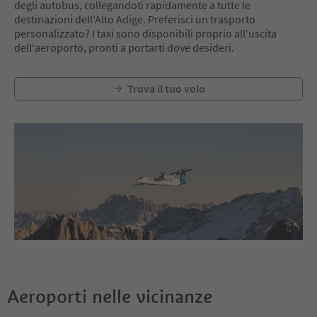
degli autobus, collegandoti rapidamente a tutte le
destinazioni dell'Alto Adige. Preferisci un trasporto
personalizzato? I taxi sono disponibili proprio all'uscita
dell'aeroporto, pronti a portarti dove desideri.
Trova il tuo volo
Aeroporti nelle vicinanze