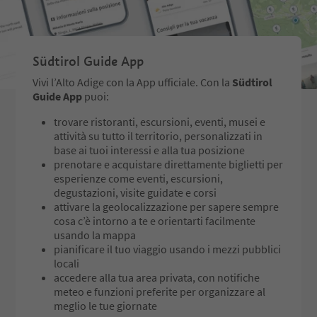
Südtirol Guide App
Vivi l’Alto Adige con la App ufficiale. Con la
Südtirol
Guide App
puoi:
trovare ristoranti, escursioni, eventi, musei e
attività su tutto il territorio, personalizzati in
base ai tuoi interessi e alla tua posizione
prenotare e acquistare direttamente biglietti per
esperienze come eventi, escursioni,
degustazioni, visite guidate e corsi
attivare la geolocalizzazione per sapere sempre
cosa c’è intorno a te e orientarti facilmente
usando la mappa
pianificare il tuo viaggio usando i mezzi pubblici
locali
accedere alla tua area privata, con notifiche
meteo e funzioni preferite per organizzare al
meglio le tue giornate