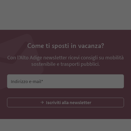
Come ti sposti in vacanza?
Con l'Alto Adige newsletter ricevi consigli su mobilità
sostenibile e trasporti pubblici.
Indirizzo e-mail*
Iscriviti alla newsletter