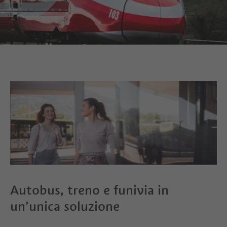
Autobus, treno e funivia in
un’unica soluzione