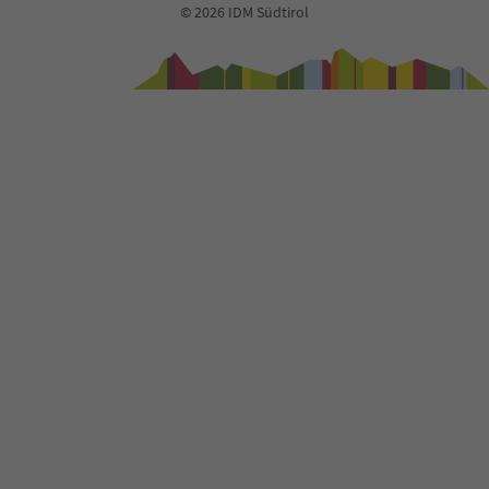
© 2026 IDM Südtirol