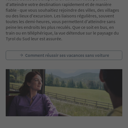
d'atteindre votre destination rapidement et de manière
fiable - que vous souhaitiez rejoindre des villes, des villages
ou des lieux d'excursion. Les liaisons régulières, souvent
toutes les demi-heures, vous permettent d'atteindre sans
peine les endroits les plus reculés. Que ce soit en bus, en
train ou en téléphérique, la vue détendue sur le paysage du
Tyrol du Sud leur est assurée.
Comment réussir ses vacances sans voiture