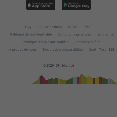
FAQ
Contactez-nous
Presse
MICE
Politique de confidentialité
Conditions générales
Empreinte
Politique relative aux cookies
Commission film
À propos de nous
Déclaration d’accessibilité
South Tyrol B2B
© 2026 IDM Südtirol