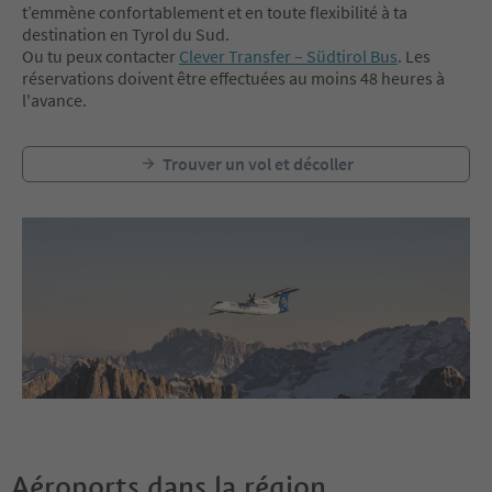
t’emmène confortablement et en toute flexibilité à ta
destination en Tyrol du Sud.
Ou tu peux contacter
Clever Transfer – Südtirol Bus
. Les
réservations doivent être effectuées au moins 48 heures à
l'avance.
Trouver un vol et décoller
Aéroports dans la région