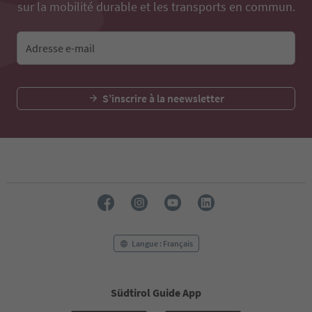
sur la mobilité durable et les transports en commun.
Adresse e-mail
S’inscrire à la neewsletter
Langue : Français
Südtirol Guide App