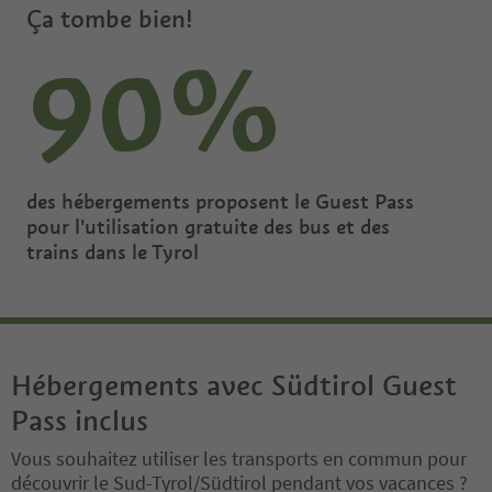
Ça tombe bien!
90%
des hébergements proposent le Guest Pass
pour l'utilisation gratuite des bus et des
trains dans le Tyrol
Hébergements avec Südtirol Guest
Pass inclus
Vous souhaitez utiliser les transports en commun pour
découvrir le Sud-Tyrol/Südtirol pendant vos vacances ?