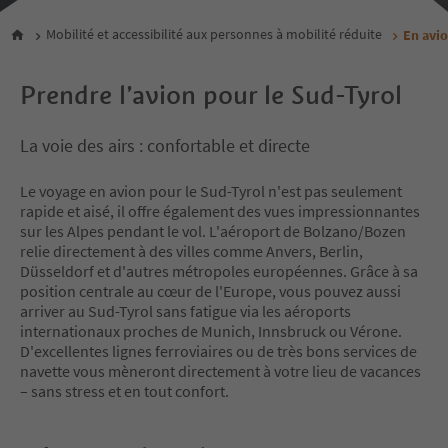
Mobilité et accessibilité aux personnes à mobilité réduite
En avi
Prendre l’avion pour le Sud-Tyrol
La voie des airs : confortable et directe
Le voyage en avion pour le Sud-Tyrol n'est pas seulement
rapide et aisé, il offre également des vues impressionnantes
sur les Alpes pendant le vol. L'aéroport de Bolzano/Bozen
relie directement à des villes comme Anvers, Berlin,
Düsseldorf et d'autres métropoles européennes. Grâce à sa
position centrale au cœur de l'Europe, vous pouvez aussi
arriver au Sud-Tyrol sans fatigue via les aéroports
internationaux proches de Munich, Innsbruck ou Vérone.
D'excellentes lignes ferroviaires ou de très bons services de
navette vous mèneront directement à votre lieu de vacances
– sans stress et en tout confort.