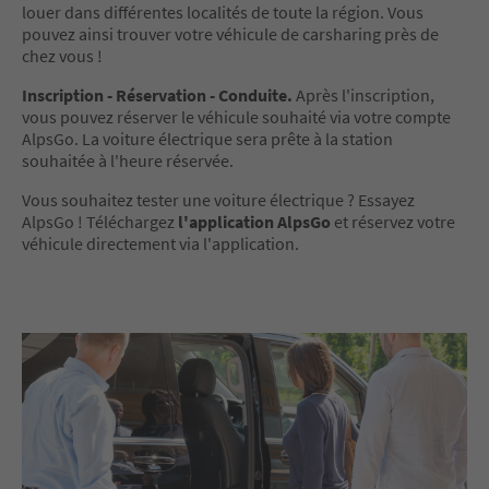
louer dans différentes localités de toute la région. Vous
pouvez ainsi trouver votre véhicule de carsharing près de
chez vous !
Inscription - Réservation - Conduite.
Après l'inscription,
vous pouvez réserver le véhicule souhaité via votre compte
AlpsGo. La voiture électrique sera prête à la station
souhaitée à l'heure réservée.
Vous souhaitez tester une voiture électrique ? Essayez
AlpsGo ! Téléchargez
l'application AlpsGo
et réservez votre
véhicule directement via l'application.