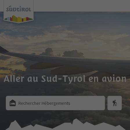
Aller au Sud-Tyrol en avion
Rechercher Hébergements