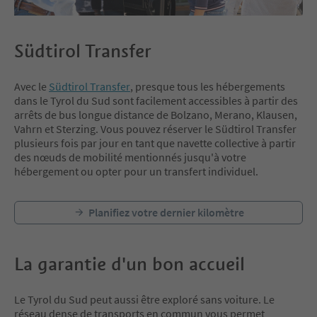
Südtirol Transfer
Avec le
Südtirol Transfer
, presque tous les hébergements
dans le Tyrol du Sud sont facilement accessibles à partir des
arrêts de bus longue distance de Bolzano, Merano, Klausen,
Vahrn et Sterzing. Vous pouvez réserver le Südtirol Transfer
plusieurs fois par jour en tant que navette collective à partir
des nœuds de mobilité mentionnés jusqu'à votre
hébergement ou opter pour un transfert individuel.
Planifiez votre dernier kilomètre
La garantie d'un bon accueil
Le Tyrol du Sud peut aussi être exploré sans voiture. Le
réseau dense de transports en commun vous permet