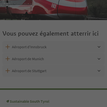
Vous pouvez également atterrir ici
Aéroport d'Innsbruck
Aéroport de Munich
Aéroport de Stuttgart
Sustainable South Tyrol