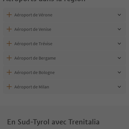
Aéroport de Vérone
Aéroport de Venise
Aéroport de Trévise
Aéroport de Bergame
Aéroport de Bologne
Aéroport de Milan
En Sud-Tyrol avec Trenitalia