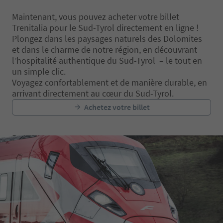
Maintenant, vous pouvez acheter votre billet
Trenitalia pour le Sud-Tyrol directement en ligne !
Plongez dans les paysages naturels des Dolomites
et dans le charme de notre région, en découvrant
l’hospitalité authentique du Sud-Tyrol – le tout en
un simple clic.
Voyagez confortablement et de manière durable, en
arrivant directement au cœur du Sud-Tyrol.
Achetez votre billet