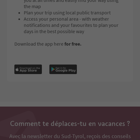
the map
Plan your trip using local public transport
Access your personal area - with weather
notifications and your favourites to plan your
days in the best possible way
Download the app here
for free.
Comment te déplaces-tu en vacances ?
Avec la newsletter du Sud-Tyrol, reçois des conseils