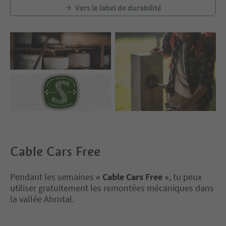
Vers le label de durabilité
Cable Cars Free
Pendant les semaines
« Cable Cars Free »
, tu peux
utiliser gratuitement les remontées mécaniques dans
la vallée Ahrntal.