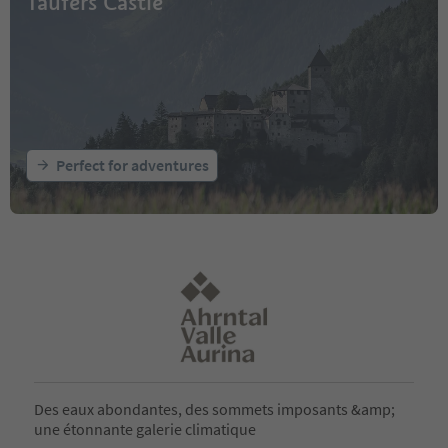
Taufers Castle
Perfect for adventures
Des eaux abondantes, des sommets imposants &amp;
une étonnante galerie climatique