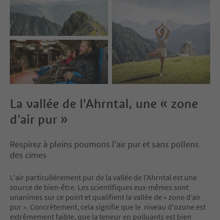
La vallée de l'Ahrntal, une « zone
d’air pur »
Respirez à pleins poumons l'air pur et sans pollens
des cimes
L'air particulièrement pur de la vallée de l'Ahrntal est une
source de bien-être. Les scientifiques eux-mêmes sont
unanimes sur ce point et qualifient la vallée de « zone d’air
pur ». Concrètement, cela signifie que le niveau d'ozone est
extrêmement faible, que la teneur en polluants est bien