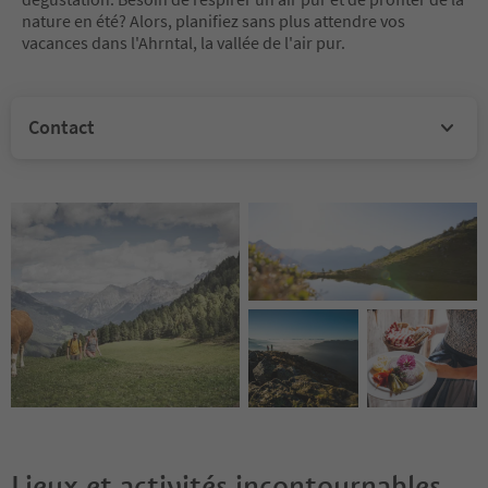
nature en été? Alors, planifiez sans plus attendre vos
vacances dans l'Ahrntal, la vallée de l'air pur.
Contact
Lieux et activités incontournables