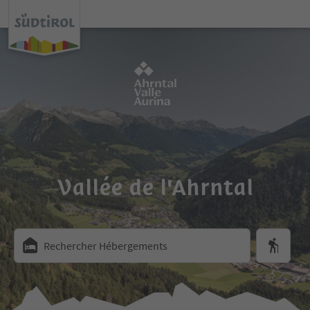
Vallée de l'Ahrntal
Rechercher Hébergements