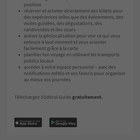
position
réserver et acheter directement des billets pour
des expériences telles que des événements, des
visites guidées, des dégustations, des
randonnées et des cours
activer la géolocalisation pour voir ce qui vous
entoure à tout moment et vous orienter
facilement grâce à la carte
planifier ton voyage en utilisant les transports
publics locaux
accéder à votre espace personnel – avec des
notifications météo et vos favoris pour organiser
au mieux vos journées
Téléchargez Südtirol Guide
gratuitement.