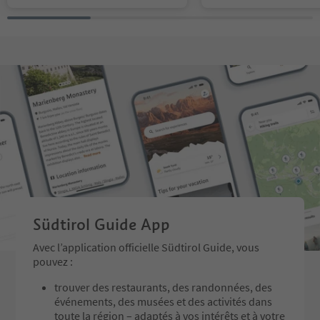
Südtirol Guide App
Avec l’application officielle Südtirol Guide, vous
pouvez :
trouver des restaurants, des randonnées, des
événements, des musées et des activités dans
toute la région – adaptés à vos intérêts et à votre