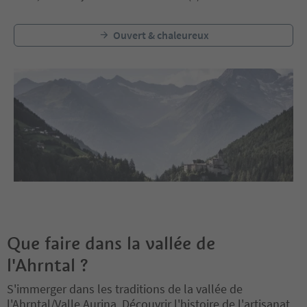
Ouvert & chaleureux
Que faire dans la vallée de
l'Ahrntal ?
S'immerger dans les traditions de la vallée de
l'Ahrntal/Valle Aurina. Découvrir l'histoire de l'artisanat.