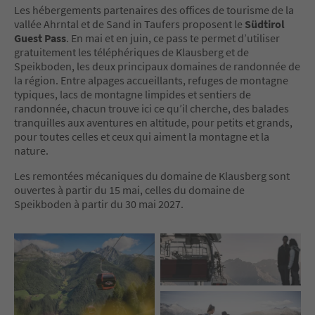
Les hébergements partenaires des offices de tourisme de la
vallée Ahrntal et de Sand in Taufers proposent le
Südtirol
Guest Pass
. En mai et en juin, ce pass te permet d’utiliser
gratuitement les téléphériques de Klausberg et de
Speikboden, les deux principaux domaines de randonnée de
la région. Entre alpages accueillants, refuges de montagne
typiques, lacs de montagne limpides et sentiers de
randonnée, chacun trouve ici ce qu’il cherche, des balades
tranquilles aux aventures en altitude, pour petits et grands,
pour toutes celles et ceux qui aiment la montagne et la
nature.
Les remontées mécaniques du domaine de Klausberg sont
ouvertes à partir du 15 mai, celles du domaine de
Speikboden à partir du 30 mai 2027.