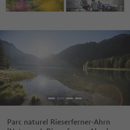
Parc naturel Rieserferner-Ahrn