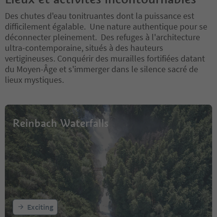
Des chutes d'eau tonitruantes dont la puissance est
difficilement égalable. Une nature authentique pour se
déconnecter pleinement. Des refuges à l'architecture
ultra-contemporaine, situés à des hauteurs
vertigineuses. Conquérir des murailles fortifiées datant
du Moyen-Âge et s'immerger dans le silence sacré de
lieux mystiques.
Reinbach Waterfalls
Exciting