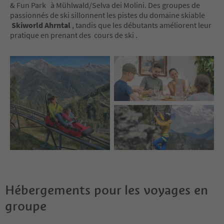
& Fun Park à Mühlwald/Selva dei Molini. Des groupes de
passionnés de ski sillonnent les pistes du domaine skiable
Skiworld Ahrntal
, tandis que les débutants améliorent leur
pratique en prenant des cours de ski .
Hébergements pour les voyages en
groupe