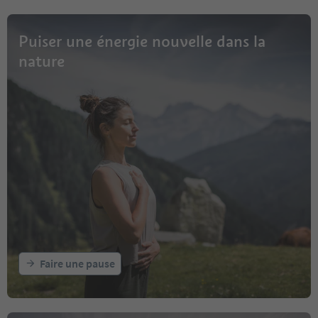
Puiser une énergie nouvelle dans la
nature
Faire une pause