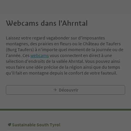
Webcams dans l'Ahrntal
Laissez votre regard vagabonder sur d'imposantes
montagnes, des prairies en fleurs ou le Château de Taufers
(Burg Taufers) à n'importe quel moment de la journée ou de
l'année. Ces
webcams
vous connectent en direct à une
sélection d'endroits de la vallée Ahrntal. Vous pouvez ainsi
vous faire une idée précise de la région ainsi que du temps
qu'il fait en montagne depuis le confort de votre fauteuil.
Découvrir
Sustainable South Tyrol