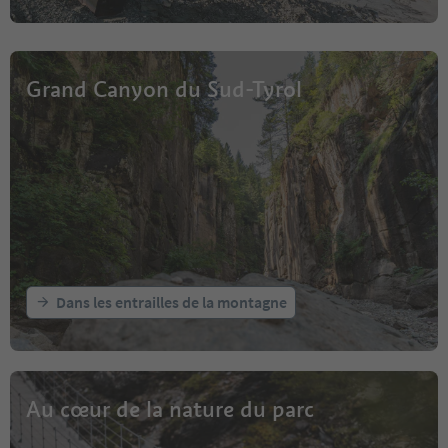
Grand Canyon du Sud-Tyrol
Dans les entrailles de la montagne
Au cœur de la nature du parc