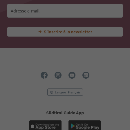
Adresse e-mail
S’inscrire à la newsletter
Langue : Français
Südtirol Guide App