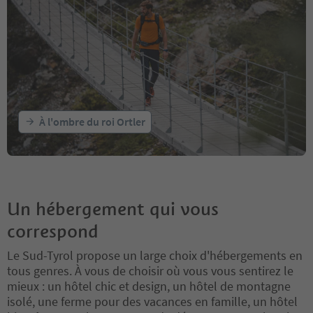
À l'ombre du roi Ortler
Un hébergement qui vous
correspond
Le Sud-Tyrol propose un large choix d'hébergements en
tous genres. À vous de choisir où vous vous sentirez le
mieux : un hôtel chic et design, un hôtel de montagne
isolé, une ferme pour des vacances en famille, un hôtel