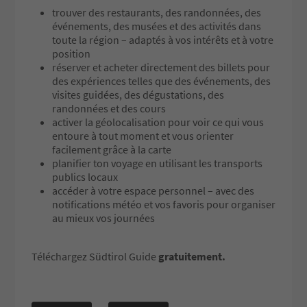
trouver des restaurants, des randonnées, des
événements, des musées et des activités dans
toute la région – adaptés à vos intérêts et à votre
position
réserver et acheter directement des billets pour
des expériences telles que des événements, des
visites guidées, des dégustations, des
randonnées et des cours
activer la géolocalisation pour voir ce qui vous
entoure à tout moment et vous orienter
facilement grâce à la carte
planifier ton voyage en utilisant les transports
publics locaux
accéder à votre espace personnel – avec des
notifications météo et vos favoris pour organiser
au mieux vos journées
Téléchargez Südtirol Guide
gratuitement.