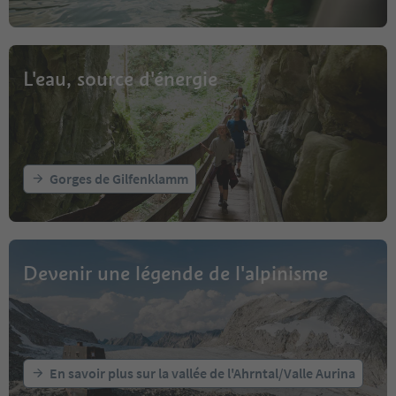
L'eau, source d'énergie
Gorges de Gilfenklamm
Devenir une légende de l'alpinisme
En savoir plus sur la vallée de l'Ahrntal/Valle Aurina