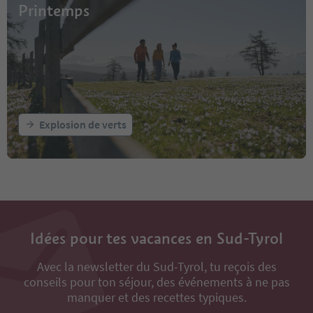
Printemps
Explosion de verts
Idées pour tes vacances en Sud-Tyrol
Avec la newsletter du Sud-Tyrol, tu reçois des
conseils pour ton séjour, des événements à ne pas
manquer et des recettes typiques.