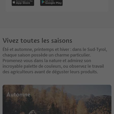
Vivez toutes les saisons
Été et automne, printemps et hiver : dans le Sud-Tyrol,
chaque saison possède un charme particulier.
Promenez-vous dans la nature et admirez son
incroyable palette de couleurs, ou observez le travail
des agriculteurs avant de déguster leurs produits.
Automne