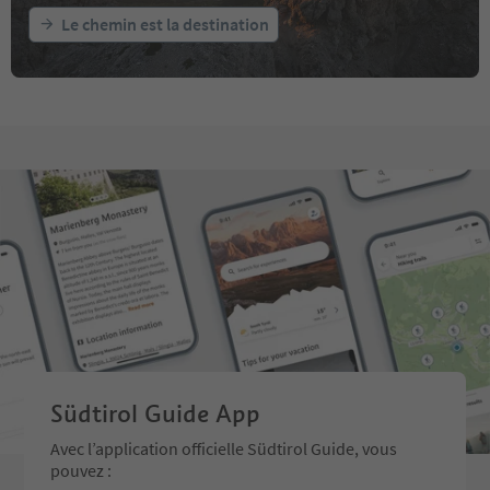
Le chemin est la destination
Südtirol Guide App
Avec l’application officielle Südtirol Guide, vous
pouvez :