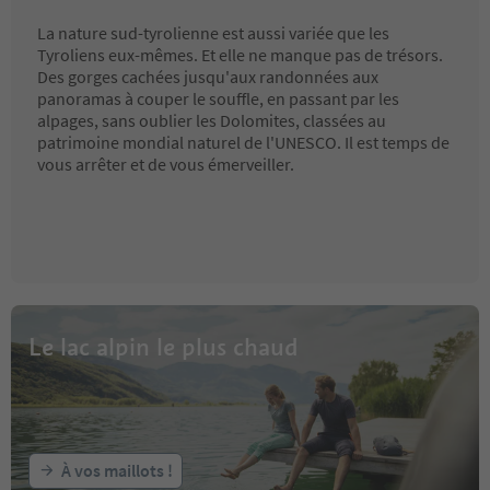
La nature sud-tyrolienne est aussi variée que les
Tyroliens eux-mêmes. Et elle ne manque pas de trésors.
Des gorges cachées jusqu'aux randonnées aux
panoramas à couper le souffle, en passant par les
alpages, sans oublier les Dolomites, classées au
patrimoine mondial naturel de l'UNESCO. Il est temps de
vous arrêter et de vous émerveiller.
Le lac alpin le plus chaud
À vos maillots !