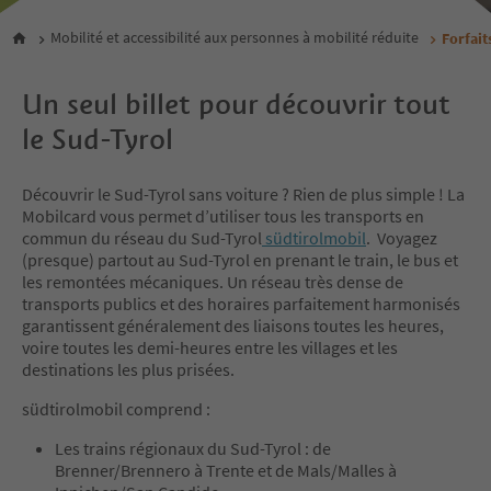
Mobilité et accessibilité aux personnes à mobilité réduite
Forfait
Un seul billet pour découvrir tout
le Sud-Tyrol
Découvrir le Sud-Tyrol sans voiture ? Rien de plus simple ! La
Mobilcard vous permet d’utiliser tous les transports en
commun du réseau du Sud-Tyrol
südtirolmobil
. Voyagez
(presque) partout au Sud-Tyrol en prenant le train, le bus et
les remontées mécaniques. Un réseau très dense de
transports publics et des horaires parfaitement harmonisés
garantissent généralement des liaisons toutes les heures,
voire toutes les demi-heures entre les villages et les
destinations les plus prisées.
südtirolmobil comprend :
Les trains régionaux du Sud-Tyrol : de
Brenner/Brennero à Trente et de Mals/Malles à