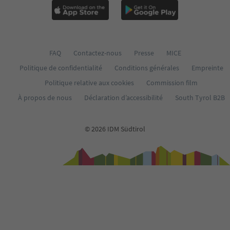
FAQ
Contactez-nous
Presse
MICE
Politique de confidentialité
Conditions générales
Empreinte
Politique relative aux cookies
Commission film
À propos de nous
Déclaration d’accessibilité
South Tyrol B2B
© 2026 IDM Südtirol