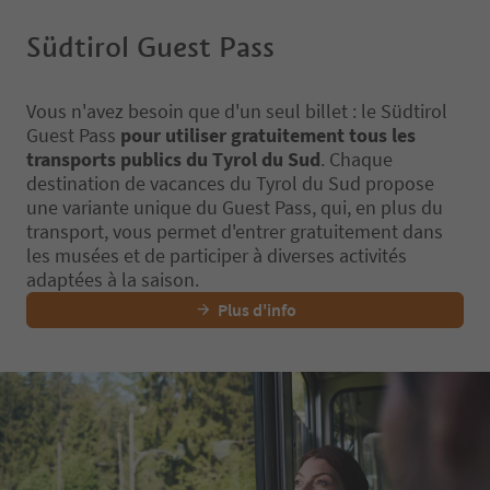
Südtirol Guest Pass
Vous n'avez besoin que d'un seul billet : le Südtirol
Guest Pass
pour utiliser gratuitement tous les
transports publics du Tyrol du Sud
. Chaque
destination de vacances du Tyrol du Sud propose
une variante unique du Guest Pass, qui, en plus du
transport, vous permet d'entrer gratuitement dans
les musées et de participer à diverses activités
adaptées à la saison.
Plus d'info