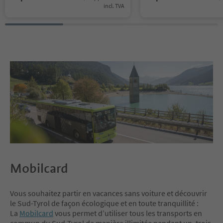
incl. TVA
Mobilcard
Vous souhaitez partir en vacances sans voiture et découvrir
le Sud-Tyrol de façon écologique et en toute tranquillité :
La
Mobilcard
vous permet d’utiliser tous les transports en
commun du Sud-Tyrol de manière illimitée pendant un, trois