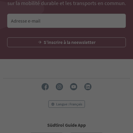
sur la mobilité durable et les transports en commun.
Adresse e-mail
S’inscrire à la neewsletter
Langue : Français
Südtirol Guide App