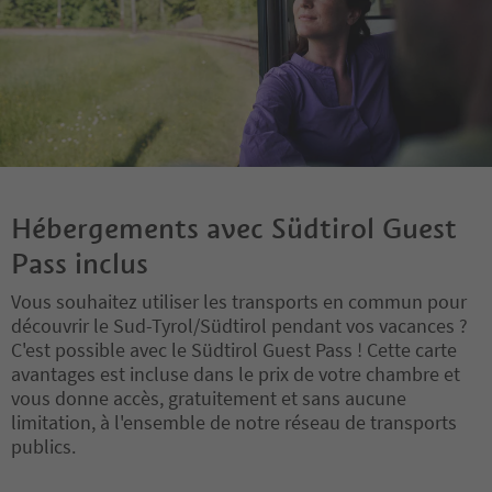
Hébergements avec Südtirol Guest
Pass inclus
Vous souhaitez utiliser les transports en commun pour
découvrir le Sud-Tyrol/Südtirol pendant vos vacances ?
C'est possible avec le Südtirol Guest Pass ! Cette carte
avantages est incluse dans le prix de votre chambre et
vous donne accès, gratuitement et sans aucune
limitation, à l'ensemble de notre réseau de transports
publics.
Vous êtes sur un curseur à onglets. Sélectionnez un onglet pour a