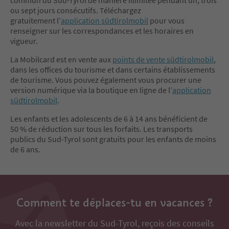
ou sept jours consécutifs. Téléchargez
gratuitement l’
application südtirolmobil
pour vous
renseigner sur les correspondances et les horaires en
vigueur.
La Mobilcard est en vente aux
points de vente südtirolmobil
,
dans les offices du tourisme et dans certains établissements
de tourisme. Vous pouvez également vous procurer une
version numérique via la boutique en ligne de l’
application
südtirolmobil
.
Les enfants et les adolescents de 6 à 14 ans bénéficient de
50 % de réduction sur tous les forfaits. Les transports
publics du Sud-Tyrol sont gratuits pour les enfants de moins
de 6 ans.
Comment te déplaces-tu en vacances ?
Avec la newsletter du Sud-Tyrol, reçois des conseils