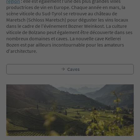
région
: elle est également l'une des plus grandes villes
productrices de vin en Europe. Chaque année en mars, la
scène viticole du Sud-Tyrol se retrouve au château de
Maretsch (Schloss Maretsch) pour déguster les vins locaux
dans le cadre de l'événement Bozner Weinkost. La culture
viticole de Bolzano peut également être découverte dans ses
nombreux domaines et caves. La nouvelle cave Kellerei
Bozen est par ailleurs incontournable pour les amateurs
d'architecture.
Caves