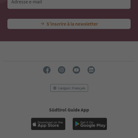
Adresse e-mail
S’inscrire à la newsletter
Langue : Français
Südtirol Guide App