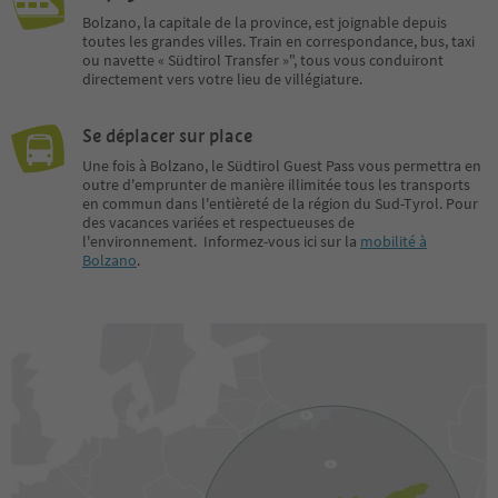
Bolzano, la capitale de la province, est joignable depuis
toutes les grandes villes. Train en correspondance, bus, taxi
ou navette « Südtirol Transfer »", tous vous conduiront
directement vers votre lieu de villégiature.
Se déplacer sur place
Une fois à Bolzano, le Südtirol Guest Pass vous permettra en
outre d'emprunter de manière illimitée tous les transports
en commun dans l'entièreté de la région du Sud-Tyrol. Pour
des vacances variées et respectueuses de
l'environnement. Informez-vous ici sur la
mobilité à
Bolzano
.