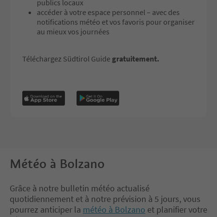
publics locaux
accéder à votre espace personnel – avec des
notifications météo et vos favoris pour organiser
au mieux vos journées
Téléchargez Südtirol Guide
gratuitement.
Météo à Bolzano
Grâce à notre bulletin météo actualisé
quotidiennement et à notre prévision à 5 jours, vous
pourrez anticiper la
météo à Bolzano
et planifier votre