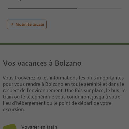
Mobilité locale
Vos vacances à Bolzano
Vous trouverez ici les informations les plus importantes
pour vous rendre à Bolzano en toute sérénité et dans le
respect de l'environnement. Une fois sur place, le bus, le
train ou le téléphérique vous conduiront jusqu'à votre
lieu d'hébergement ou le point de départ de votre
excursion.
Voyager en train