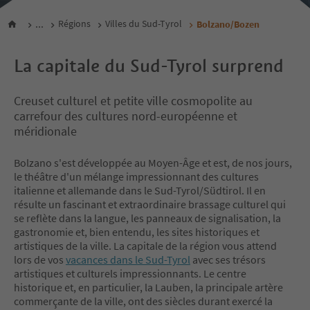
...
Régions
Villes du Sud-Tyrol
Bolzano/Bozen
La capitale du Sud-Tyrol surprend
Creuset culturel et petite ville cosmopolite au
carrefour des cultures nord-européenne et
méridionale
Bolzano s'est développée au Moyen-Âge et est, de nos jours,
le théâtre d'un mélange impressionnant des cultures
italienne et allemande dans le Sud-Tyrol/Südtirol. Il en
résulte un fascinant et extraordinaire brassage culturel qui
se reflète dans la langue, les panneaux de signalisation, la
gastronomie et, bien entendu, les sites historiques et
artistiques de la ville. La capitale de la région vous attend
lors de vos
vacances dans le Sud-Tyrol
avec ses trésors
artistiques et culturels impressionnants. Le centre
historique et, en particulier, la Lauben, la principale artère
commerçante de la ville, ont des siècles durant exercé la