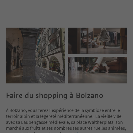
Faire du shopping à Bolzano
À Bolzano, vous ferez l'expérience de la symbiose entre le
terroir alpin et la légèreté méditerranéenne. La vieille ville,
avec sa Laubengasse médiévale, sa place Waltherplatz, son
marché aux fruits et ses nombreuses autres ruelles animées,