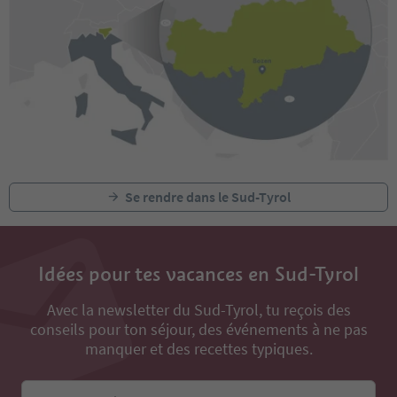
Se rendre dans le Sud-Tyrol
Idées pour tes vacances en Sud-Tyrol
Avec la newsletter du Sud-Tyrol, tu reçois des
conseils pour ton séjour, des événements à ne pas
manquer et des recettes typiques.