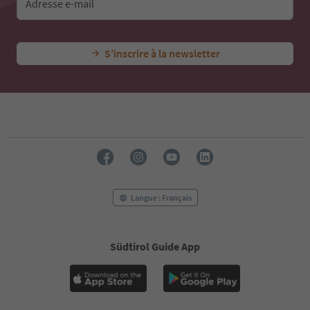
Adresse e-mail
S’inscrire à la newsletter
Langue : Français
Südtirol Guide App