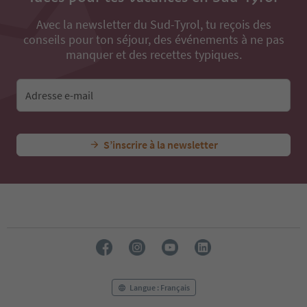
Avec la newsletter du Sud-Tyrol, tu reçois des
conseils pour ton séjour, des événements à ne pas
manquer et des recettes typiques.
Adresse e-mail
S’inscrire à la newsletter
Langue : Français