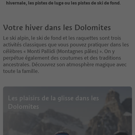
hivernale, les pistes de luge ou les pistes de ski de fond
.
Votre hiver dans les Dolomites
Le ski alpin, le ski de fond et les raquettes sont trois
activités classiques que vous pouvez pratiquer dans les
célèbres « Monti Pallidi (Montagnes pâles) ». On y
perpétue également des coutumes et des traditions
ancestrales. Découvrez son atmosphère magique avec
toute la famille.
Les plaisirs de la glisse dans les
Dolomites