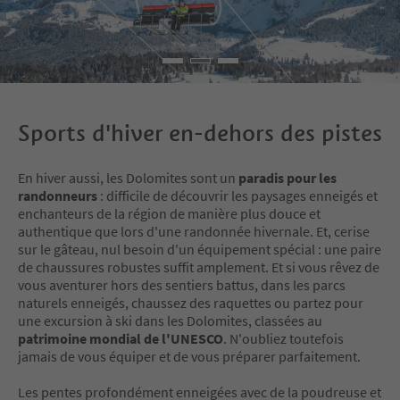
Sports d'hiver en-dehors des pistes
En hiver aussi, les Dolomites sont un
paradis pour les
randonneurs
: difficile de découvrir les paysages enneigés et
enchanteurs de la région de manière plus douce et
authentique que lors d'une randonnée hivernale. Et, cerise
sur le gâteau, nul besoin d'un équipement spécial : une paire
de chaussures robustes suffit amplement. Et si vous rêvez de
vous aventurer hors des sentiers battus, dans les parcs
naturels enneigés, chaussez des raquettes ou partez pour
une excursion à ski dans les Dolomites, classées au
patrimoine mondial de l'UNESCO
. N'oubliez toutefois
jamais de vous équiper et de vous préparer parfaitement.
Les pentes profondément enneigées avec de la poudreuse et