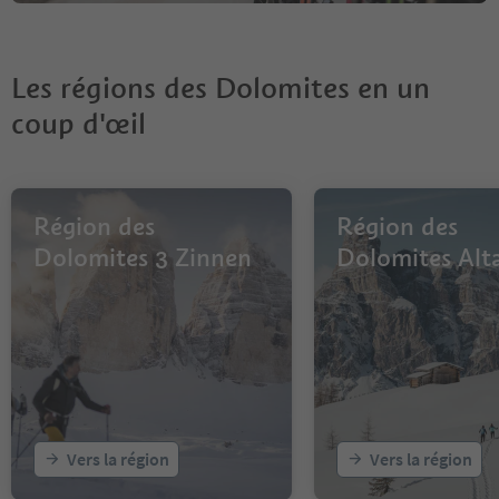
Les régions des Dolomites en un
coup d'œil
Région des
Région des
Dolomites 3 Zinnen
Dolomites Alt
Vers la région
Vers la région