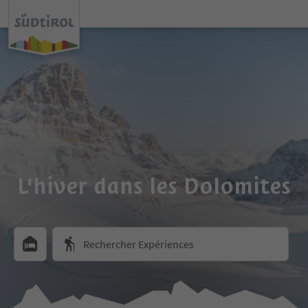
L'hiver dans les Dolomites
Rechercher Expériences