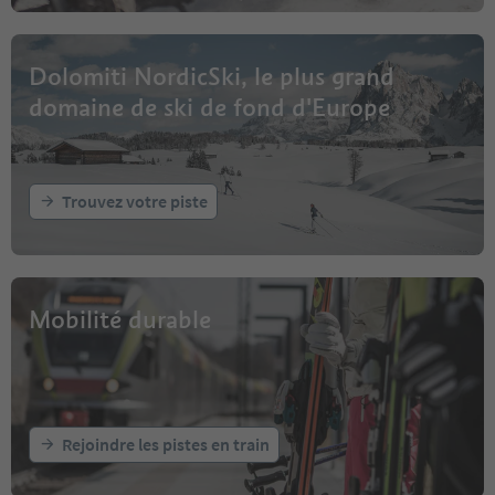
Dolomiti NordicSki, le plus grand
domaine de ski de fond d'Europe
Trouvez votre piste
Mobilité durable
Rejoindre les pistes en train