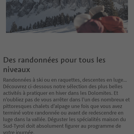
Des randonnées pour tous les
niveaux
Randonnées à ski ou en raquettes, descentes en luge...
Découvrez ci-dessous notre sélection des plus belles
activités à pratiquer en hiver dans les Dolomites. Et
n'oubliez pas de vous arrêter dans l'un des nombreux et
pittoresques chalets d'alpage une fois que vous avez
terminé votre randonnée ou avant de redescendre en
luge dans la vallée. Déguster les spécialités maison du
Sud-Tyrol doit absolument figurer au programme de
votre journée.