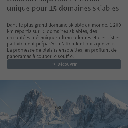
unique pour 15 domaines skiables
Dans le plus grand domaine skiable au monde, 1 200
km répartis sur 15 domaines skiables, des
remontées mécaniques ultramodernes et des pistes
parfaitement préparées n'attendent plus que vous.
La promesse de plaisirs ensoleillés, en profitant de
panoramas à couper le souffle.
Découvrir