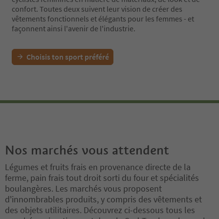
confort. Toutes deux suivent leur vision de créer des
vêtements fonctionnels et élégants pour les femmes - et
façonnent ainsi l'avenir de l'industrie.
Choisis ton sport préféré
Nos marchés vous attendent
Légumes et fruits frais en provenance directe de la
ferme, pain frais tout droit sorti du four et spécialités
boulangères. Les marchés vous proposent
d'innombrables produits, y compris des vêtements et
des objets utilitaires. Découvrez ci-dessous tous les