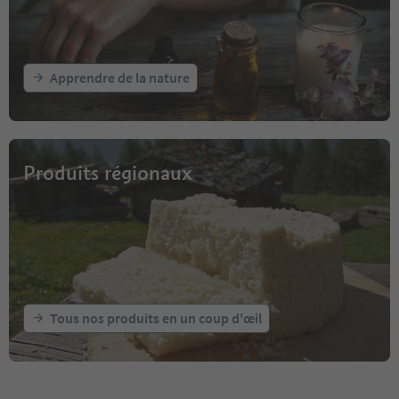
Apprendre de la nature
Produits régionaux
Tous nos produits en un coup d'œil