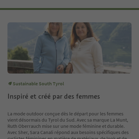
Sustainable South Tyrol
Inspiré et créé par des femmes
La mode outdoor conçue dès le départ pour les femmes
vient désormais du Tyrol du Sud. Avec sa marque La Munt,
Ruth Oberrauch mise sur une mode féminine et durable.
Avec Sher, Sara Canali répond aux besoins spécifiques des
cyclistes féminines en matière de matériaux, de look et de