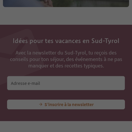
Idées pour tes vacances en Sud-Tyrol
Avec la newsletter du Sud-Tyrol, tu reçois des
conseils pour ton séjour, des événements à ne pas
manquer et des recettes typiques.
Adresse e-mail
S’inscrire à la newsletter