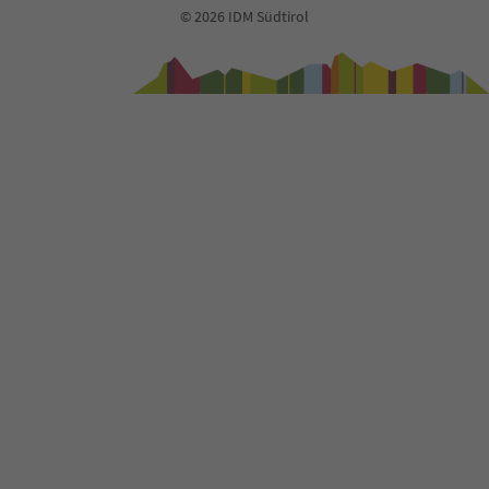
© 2026 IDM Südtirol