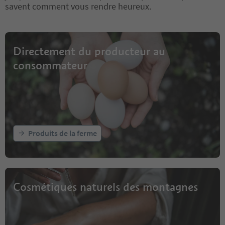
savent comment vous rendre heureux.
Directement du producteur au
consommateur
Produits de la ferme
Cosmétiques naturels des montagnes