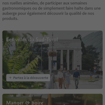
nos ruelles animées, de participer aux semaines
gastronomiques ou de simplement faire halte dans une
auberge pour également découvrir la qualité de nos
produits.
Les villes du Sud-Tyrol
Partez à la découverte
Manger & boire