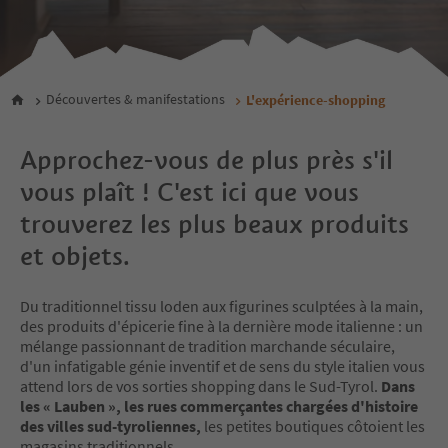
Découvertes & manifestations
L'expérience-shopping
Approchez-vous de plus près s'il
vous plaît ! C'est ici que vous
trouverez les plus beaux produits
et objets.
Du traditionnel tissu loden aux figurines sculptées à la main,
des produits d'épicerie fine à la dernière mode italienne : un
mélange passionnant de tradition marchande séculaire,
d'un infatigable génie inventif et de sens du style italien vous
attend lors de vos sorties shopping dans le Sud-Tyrol.
Dans
les « Lauben », les rues commerçantes chargées d'histoire
des villes sud-tyroliennes,
les petites boutiques côtoient les
magasins traditionnels.