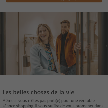
Les belles choses de la vie
Même si vous n'êtes pas parti(e) pour une véritable
séance shopping, il vous suffira de vous promener dans