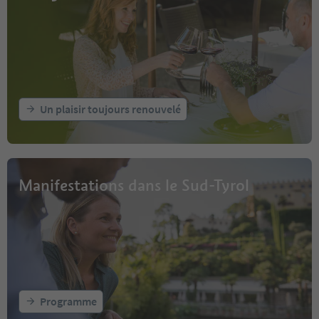
Un plaisir toujours renouvelé
Manifestations dans le Sud-Tyrol
Programme