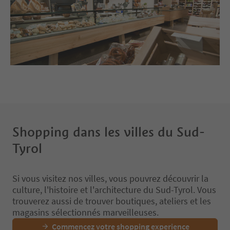
Shopping dans les villes du Sud-
Tyrol
Si vous visitez nos villes, vous pouvrez découvrir la
culture, l'histoire et l'architecture du Sud-Tyrol. Vous
trouverez aussi de trouver boutiques, ateliers et les
magasins sélectionnés marveilleuses.
Commencez votre shopping experience